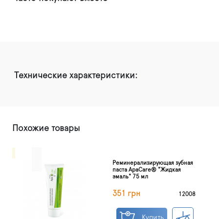
Технические характеристики:
Похожие товары
Pеминерализирующая зубная
паста ApaCare® "Жидкая
эмаль" 75 мл
351 грн
12008
Купить