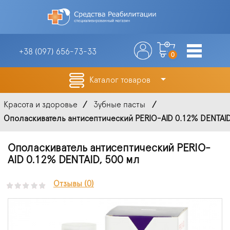
+38 (097)
656-73-33
0
Каталог товаров
Красота и здоровье
Зубные пасты
Ополаскиватель антисептический PERIO-AID 0.12% DENTAID,
Ополаскиватель антисептический PERIO-
AID 0.12% DENTAID, 500 мл
Отзывы (0)