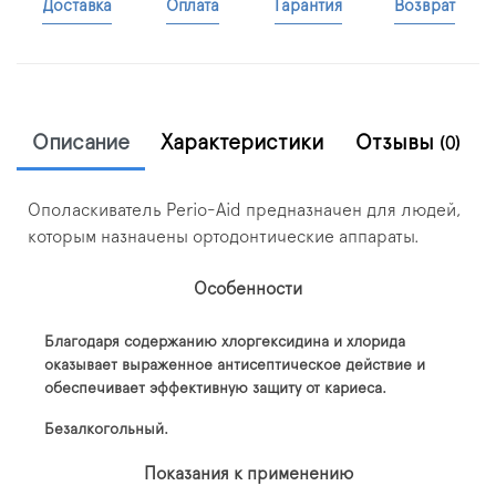
Доставка
Оплата
Гарантия
Возврат
Описание
Характеристики
Отзывы
(0)
Ополаскиватель Perio-Aid предназначен для людей,
которым назначены ортодонтические аппараты.
Особенности
Благодаря содержанию хлоргексидина и хлорида
оказывает выраженное антисептическое действие и
обеспечивает эффективную защиту от кариеса.
Безалкогольный.
Показания к применению