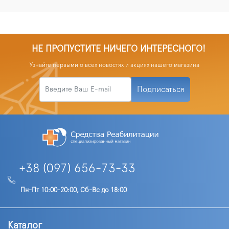
НЕ ПРОПУСТИТЕ НИЧЕГО ИНТЕРЕСНОГО!
Узнайте первыми о всех новостях и акциях нашего магазина
Подписаться
+38 (097) 656-73-33
Пн-Пт 10:00-20:00, Сб-Вс до 18:00
Каталог