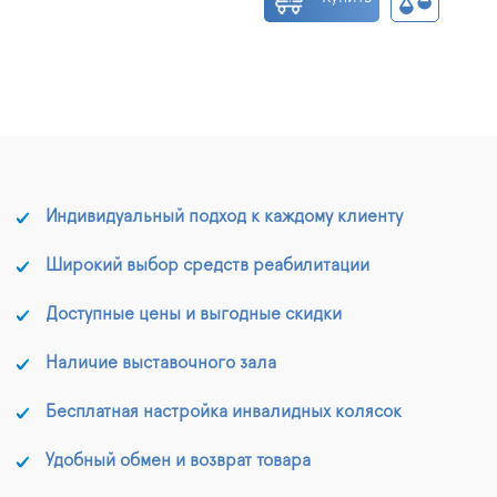
Индивидуальный подход к каждому клиенту
Широкий выбор средств реабилитации
Доступные цены и выгодные скидки
Наличие выставочного зала
Бесплатная настройка инвалидных колясок
Удобный обмен и возврат товара