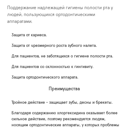
Поддержание надлежащей гигиены полости рта у
людей, пользующихся ортодонтическими
аппаратами.
Защита от кариеса.
Защита от чрезмерного роста зубного налета.
Для пациентов, не заботящихся о гигиене полости рта.
Для пациентов со склонностью к гингивиту.
Защита ортодонтического аппарата.
Преимущества
Тройное действие - защищает зубы, десны и брекеты.
Благодаря содержанию хлоргексидина оказывает более
сильное действие, поэтому рекомендуется людям,
носящим ортодонтические аппараты, у которых проблемы