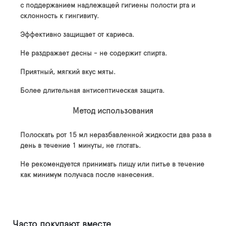
с поддержанием надлежащей гигиены полости рта и
склонность к гингивиту.
Эффективно защищает от кариеса.
Не раздражает десны - не содержит спирта.
Приятный, мягкий вкус мяты.
Более длительная антисептическая защита.
Метод использования
Полоскать рот 15 мл неразбавленной жидкости два раза в
день в течение 1 минуты, не глотать.
Не рекомендуется принимать пищу или питье в течение
как минимум получаса после нанесения.
Часто покупают вместе