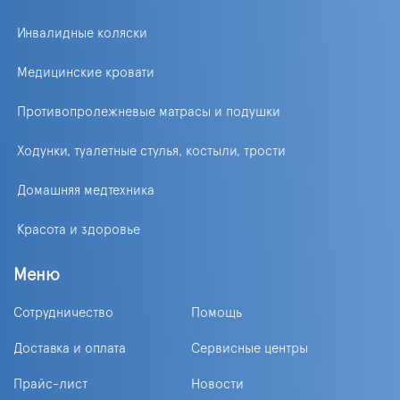
Инвалидные коляски
Медицинские кровати
Противопролежневые матрасы и подушки
Ходунки, туалетные стулья, костыли, трости
Домашняя медтехника
Красота и здоровье
Меню
Сотрудничество
Помощь
Доставка и оплата
Сервисные центры
Прайс-лист
Новости