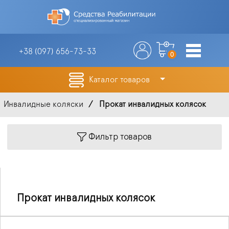
+38 (097)
656-73-33
0
Каталог товаров
Инвалидные коляски
Прокат инвалидных колясок
Фильтр товаров
Прокат инвалидных колясок