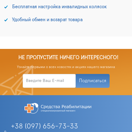
Бесплатная настройка инвалидных колясок
Удобный обмен и возврат товара
НЕ ПРОПУСТИТЕ НИЧЕГО ИНТЕРЕСНОГО!
Узнайте первыми о всех новостях и акциях нашего магазина
Подписаться
+38 (097) 656-73-33