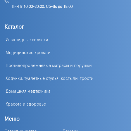
Пн-Пт 10:00-20:00, Сб-Вс до 18:00
Каталог
Инвалидные коляски
Медицинские кровати
Противопролежневые матрасы и подушки
Ходунки, туалетные стулья, костыли, трости
Домашняя медтехника
Красота и здоровье
Меню