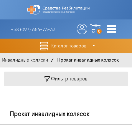
+38 (097)
656-73-33
0
Каталог товаров
Инвалидные коляски
Прокат инвалидных колясок
Фильтр товаров
Прокат инвалидных колясок