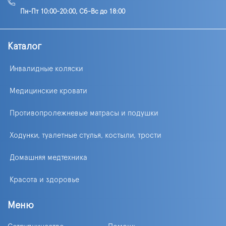
Пн-Пт 10:00-20:00, Сб-Вс до 18:00
Каталог
Инвалидные коляски
Медицинские кровати
Противопролежневые матрасы и подушки
Ходунки, туалетные стулья, костыли, трости
Домашняя медтехника
Красота и здоровье
Меню