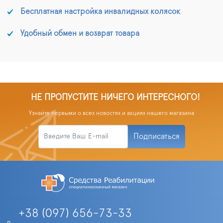
Бесплатная настройка инвалидных колясок
Удобный обмен и возврат товара
НЕ ПРОПУСТИТЕ НИЧЕГО ИНТЕРЕСНОГО!
Узнайте первыми о всех новостях и акциях нашего магазина
Подписаться
+38 (097) 656-73-33