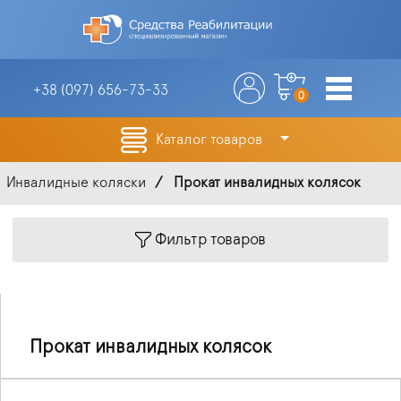
+38 (097)
656-73-33
0
Каталог товаров
Инвалидные коляски
Прокат инвалидных колясок
Фильтр товаров
Прокат инвалидных колясок