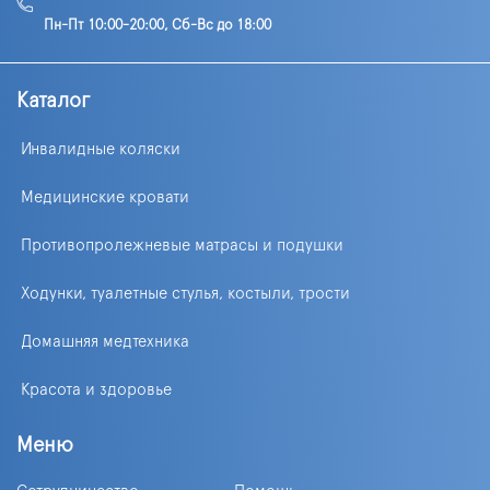
Пн-Пт 10:00-20:00, Сб-Вс до 18:00
Каталог
Инвалидные коляски
Медицинские кровати
Противопролежневые матрасы и подушки
Ходунки, туалетные стулья, костыли, трости
Домашняя медтехника
Красота и здоровье
Меню