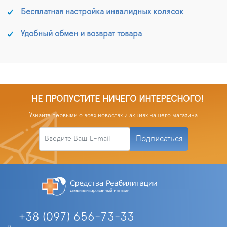
Бесплатная настройка инвалидных колясок
Удобный обмен и возврат товара
НЕ ПРОПУСТИТЕ НИЧЕГО ИНТЕРЕСНОГО!
Узнайте первыми о всех новостях и акциях нашего магазина
Подписаться
+38 (097) 656-73-33