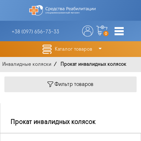
+38 (097)
656-73-33
0
Каталог товаров
Инвалидные коляски
Прокат инвалидных колясок
Фильтр товаров
Прокат инвалидных колясок