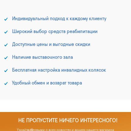
Индивидуальный подход к каждому клиенту
Широкий выбор средств реабилитации
Доступные цены и выгодные скидки
Наличие выставочного зала
Бесплатная настройка инвалидных колясок
Удобный обмен и возврат товара
НЕ ПРОПУСТИТЕ НИЧЕГО ИНТЕРЕСНОГО!
Узнайте первыми о всех новостях и акциях нашего магазина