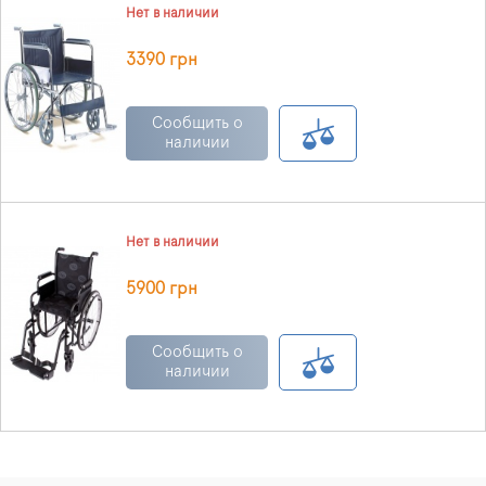
Нет в наличии
3390 грн
Сообщить о
наличии
Нет в наличии
5900 грн
Сообщить о
наличии