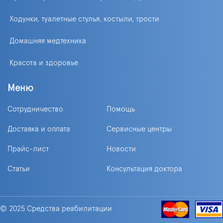
Ходунки, туалетные стулья, костыли, трости
Домашняя медтехника
Красота и здоровье
Меню
Сотрудничество
Помощь
Доставка и оплата
Сервисные центры
Прайс-лист
Новости
Статьи
Консультация доктора
© 2025 Средства реабилитации