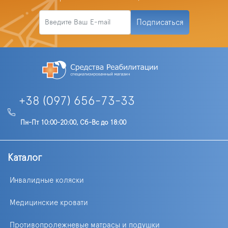
Подписаться
+38 (097) 656-73-33
Пн-Пт 10:00-20:00, Сб-Вс до 18:00
Каталог
Инвалидные коляски
Медицинские кровати
Противопролежневые матрасы и подушки