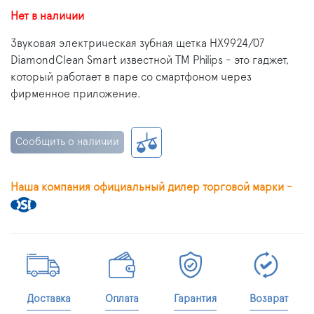
Нет в наличии
Звуковая электрическая зубная щетка HX9924/07
DiamondClean Smart известной ТМ Philips - это гаджет,
который работает в паре со смартфоном через
фирменное приложение.
Сообщить о наличии
Наша компания официальный дилер торговой марки -
Доставка
Оплата
Гарантия
Возврат