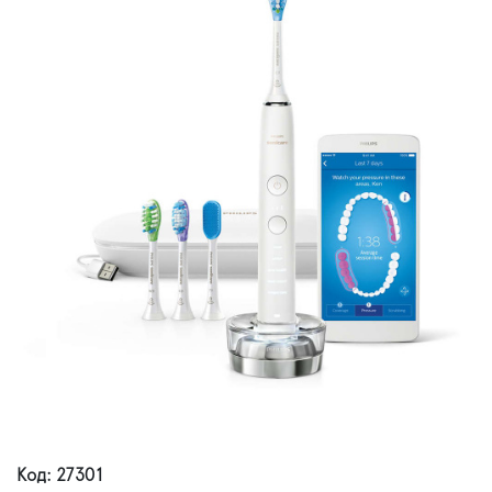
Код: 27301