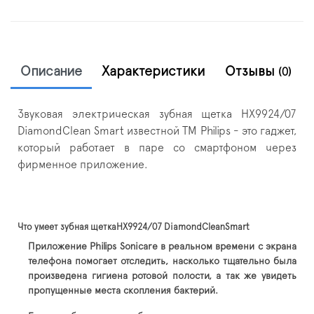
Описание
Характеристики
Отзывы
(0)
Звуковая электрическая зубная щетка HX9924/07
DiamondClean Smart известной ТМ Philips - это гаджет,
который работает в паре со смартфоном через
фирменное приложение.
Что умеет зубная щеткаHX9924/07 DiamondCleanSmart
Приложение Philips Sonicare в реальном времени с экрана
телефона помогает отследить, насколько тщательно была
произведена гигиена ротовой полости, а так же увидеть
пропущенные места скопления бактерий.