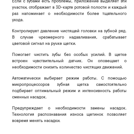
Если с зубами есть проблемы, приложение выделяет эти
участки, отображает в 3D-карте ротовой полости и каждый
раз напоминает о необходимости более тщательного
ухода.
Контролирует давление чистящей головки на зубной ряд.
В случае чрезмерного надавливания, срабатывает
цветовой сигнал на ручке щетки.
Помогает чистить зубы без особых усилий. В щетке
встроен чувствительный датчик. Он оповещает о
необходимости снизить количество чистящих движений.
Автоматически выбирает режим работы. С помощью
микропроцессоров зубная щетка самостоятельно
подбирает оптимальный режим и интенсивность работы
сменных насадок.
Предупреждает о необходимости замены насадок.
Технология распознавания износа щетинок позволяет
вовремя менять насадки.