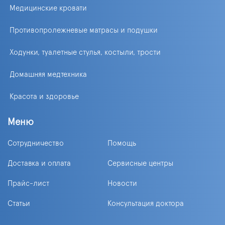
Медицинские кровати
Противопролежневые матрасы и подушки
Ходунки, туалетные стулья, костыли, трости
Домашняя медтехника
Красота и здоровье
Меню
Сотрудничество
Помощь
Доставка и оплата
Сервисные центры
Прайс-лист
Новости
Статьи
Консультация доктора