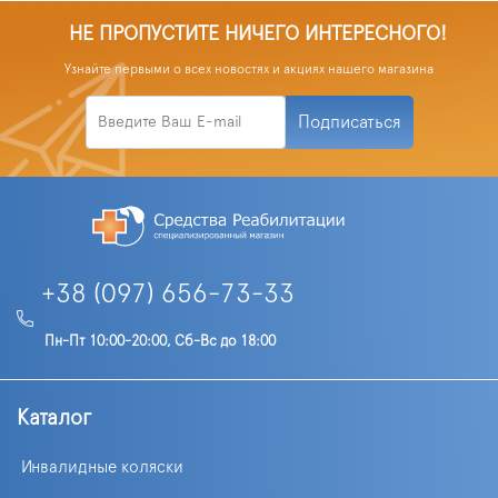
НЕ ПРОПУСТИТЕ НИЧЕГО ИНТЕРЕСНОГО!
Узнайте первыми о всех новостях и акциях нашего магазина
Подписаться
+38 (097) 656-73-33
Пн-Пт 10:00-20:00, Сб-Вс до 18:00
Каталог
Инвалидные коляски