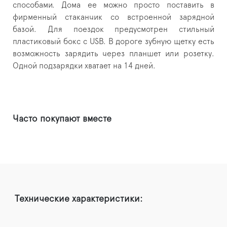
способами. Дома ее можно просто поставить в
фирменный стаканчик со встроенной зарядной
базой. Для поездок предусмотрен стильный
пластиковый бокс с USB. В дороге зубную щетку есть
возможность зарядить через планшет или розетку.
Одной подзарядки хватает на 14 дней.
Часто покупают вместе
Технические характеристики: