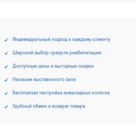
Индивидуальный подход к каждому клиенту
Широкий выбор средств реабилитации
Доступные цены и выгодные скидки
Наличие выставочного зала
Бесплатная настройка инвалидных колясок
Удобный обмен и возврат товара