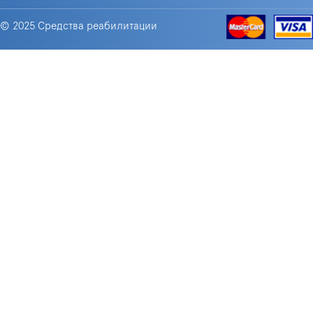
© 2025 Средства реабилитации