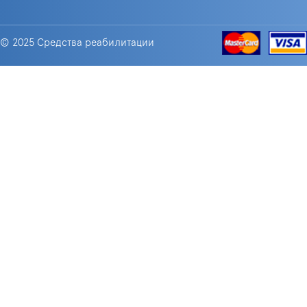
© 2025 Средства реабилитации