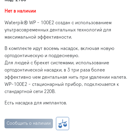
Нет в наличии
Waterpik® WP - 100E2 создан с использованием
ультрасовременных дентальных технологий для
максимальной эффективности.
В комплекте идут восемь насадок, включая новую
ортодонтическую и поддесневую.
Для людей с брекет системами, использование
ортодонтической насадки, в 3 три раза более
эффективно чем дентальная нить при удалении налета.
WP-100E2 - стационарный прибор, подключается к
стандартной сети 220В.
Есть насадка для имплантов.
Сообщить о наличии