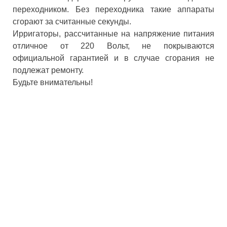
переходником. Без переходника такие аппараты
сгорают за считанные секунды.
Ирригаторы, рассчитанные на напряжение питания
отличное от 220 Вольт, не покрываются
официальной гарантией и в случае сгорания не
подлежат ремонту.
Будьте внимательны!