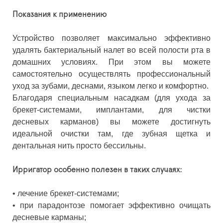
Показания к применению
Устройство позволяет максимально эффективно
удалять бактериальный налет во всей полости рта в
домашних условиях. При этом вы можете
самостоятельно осуществлять профессиональный
уход за зубами, деснами, языком легко и комфортно.
Благодаря специальным насадкам (для ухода за
брекет-системами, имплантами, для чистки
десневых карманов) вы можете достигнуть
идеальной очистки там, где зубная щетка и
дентальная нить просто бессильны.
Ирригатор особенно полезен в таких случаях:
•
лечение брекет-системами;
•
при парадонтозе помогает эффективно очищать
десневые карманы;