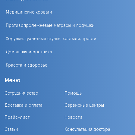
Медицинские кровати
Противопролежневые матрасы и подушки
Ходунки, туалетные стулья, костыли, трости
Домашняя медтехника
Красота и здоровье
Меню
Сотрудничество
Помощь
Доставка и оплата
Сервисные центры
Прайс-лист
Новости
Статьи
Консультация доктора