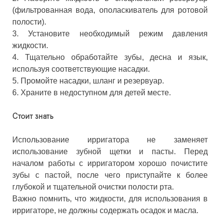
(фильтрованная вода, ополаскиватель для ротовой
полости).
3.
Установите необходимый режим давления
жидкости.
4.
Тщательно обработайте зубы, десна и язык,
используя соответствующие насадки.
5.
Промойте насадки, шланг и резервуар.
6.
Храните в недоступном для детей месте.
Стоит знать
Использование ирригатора не заменяет
использование зубной щетки и пасты. Перед
началом работы с ирригатором хорошо почистите
зубы с пастой, после чего приступайте к более
глубокой и тщательной очистки полости рта.
Важно помнить, что жидкости, для использования в
ирригаторе, не должны содержать осадок и масла.