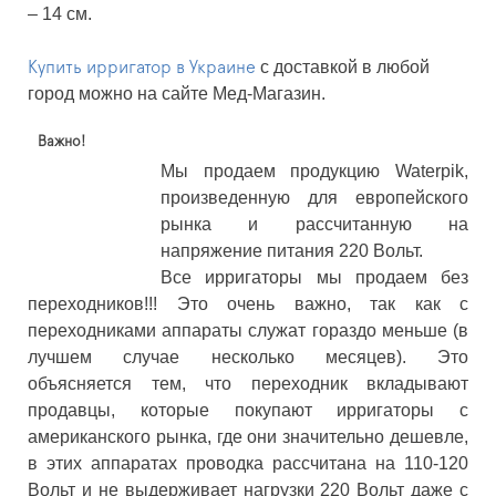
– 14 см.
с доставкой в любой
Купить ирригатор в Украине
город можно на сайте Мед-Магазин.
Важно!
Мы продаем продукцию Waterpik,
произведенную для европейского
рынка и рассчитанную на
напряжение питания 220 Вольт.
Все ирригаторы мы продаем без
переходников!!! Это очень важно, так как с
переходниками аппараты служат гораздо меньше (в
лучшем случае несколько месяцев). Это
объясняется тем, что переходник вкладывают
продавцы, которые покупают ирригаторы с
американского рынка, где они значительно дешевле,
в этих аппаратах проводка расcчитана на 110-120
Вольт и не выдерживает нагрузки 220 Вольт даже с