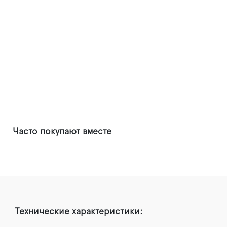
Часто покупают вместе
Технические характеристики: