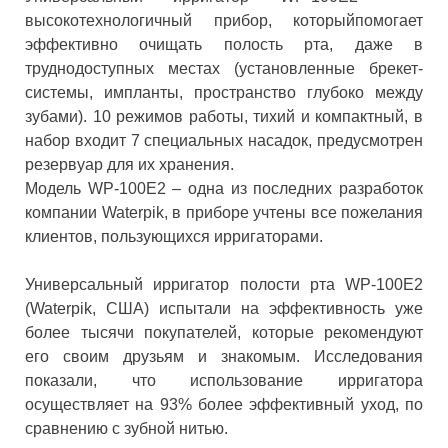
высокотехнологичный прибор, которыйпомогает
эффективно очищать полость рта, даже в
труднодоступных местах (установленные брекет-
системы, импланты, пространство глубоко между
зубами). 10 режимов работы, тихий и компактный, в
набор входит 7 специальных насадок, предусмотрен
резервуар для их хранения.
Модель WP-100E2 – одна из последних разработок
компании Waterpik, в приборе учтены все пожелания
клиентов, пользующихся ирригаторами.
Универсальный ирригатор полости рта WP-100E2
(Waterpik, США) испытали на эффективность уже
более тысячи покупателей, которые рекомендуют
его своим друзьям и знакомым. Исследования
показали, что использование ирригатора
осуществляет на 93% более эффективный уход, по
сравнению с зубной нитью.