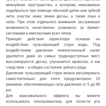
межзубное пространство, к которому невозможно
подобраться при помощи обычной щетки или зубной
нити, участки ниже линии десны, а также язык и
неба. При этом отдельного внимания заслуживает
возможность качественно ухаживать за брекет-
системами и имплантами всех типов.
Принцип действия ирригатора основан на
воздействии пульсирующей струи воды. Под
воздействием давления нежелательный налет
удаляется даже из самых труднодоступных мест,
массажируются десны, улучшается кровоток, а как
следствие – и общее состояние зубного ряда.
Давление пульсирующей струи можно регулировать
самостоятельно: для этого предусмотрено 10
режимов, обеспечивающих силу давления от 5 до 90
psi.
Для максимального эффекта вы можете
использовать ополаскиватель для полости рта