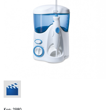
Код: 2980