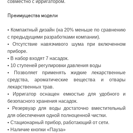
совместно с ирригатором.
Преимущества модели
•
Компактный дизайн (на 20% меньше по сравнению
с предыдущими разработками компании).
•
Отсутствие навязчивого шума при включенном
приборе.
•
В набор входят 7 насадок.
•
10 ступеней регулировки давления воды
•
Позволяет применять жидкие лекарственные
средства, ароматические вещества и отвары
лекарственных трав.
•
Ирригатор оснащен емкостью для удобного и
безопасного хранения насадок.
•
Резервуар для воды достаточно вместительный
для обеспечения одной полноценной чистки.
•
Стационарный прибор, работающий от сети.
•
Наличие кнопки «Пауза»