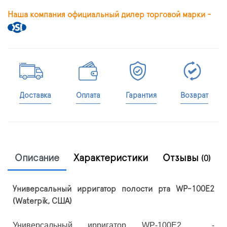
Наша компания официальный дилер торговой марки -
Доставка
Оплата
Гарантия
Возврат
Описание
Характеристики
Отзывы
(0)
Универсальный ирригатор полости рта WP-100E2
(Waterpik, США)
Универсальный ирригатор WP-100E2 -