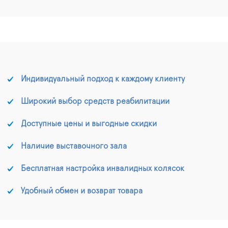
Индивидуальный подход к каждому клиенту
Широкий выбор средств реабилитации
Доступные цены и выгодные скидки
Наличие выставочного зала
Бесплатная настройка инвалидных колясок
Удобный обмен и возврат товара