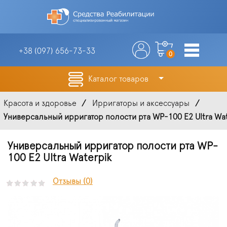
+38 (097)
656-73-33
0
Каталог товаров
Красота и здоровье
Ирригаторы и аксессуары
Универсальный ирригатор полости рта WP-100 E2 Ultra Wat
Универсальный ирригатор полости рта WP-
100 E2 Ultra Waterpik
Отзывы (0)