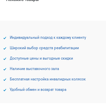
Индивидуальный подход к каждому клиенту
Широкий выбор средств реабилитации
Доступные цены и выгодные скидки
Наличие выставочного зала
Бесплатная настройка инвалидных колясок
Удобный обмен и возврат товара