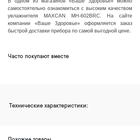
В одном из магазинов «Ваше Здоровье» можно
самостоятельно ознакомиться с высоким качеством
увлажнителя MAXCAN MH-602BRC. На сайте
компании «Ваше Здоровье» оформляется заказ
быстрой доставки прибора по самой выгодной цене.
Часто покупают вместе
Технические характеристики:
Похожие товары