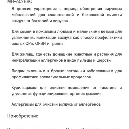
MH-602BRC
В детские учреждения в период обострения вирусных
заболеваний для качественной и безопасной очистки
воздуха от бактерий и вирусов.
Для семей в пожилыми людьми и маленькими детьми для
увлажнения, ионизации воздуха как способ профилактики
частых ОРЗ, ОРВИ и гриппа.
Для жилищ, где есть домашние животные и растения для
нейтрализации аллергенов в виде пыльцы и шерсти.
Людям склонным к бронхо-легочным заболеваниям для
профилактики воспалительных процессов.
Курильщикам для очистки помещения от никотина и
улучшения функционирования органов дыхания.
Аллергикам для очистки воздуха от аллергенов.
Приобретение