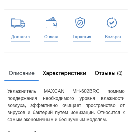
Доставка
Оплата
Гарантия
Возврат
Описание
Характеристики
Отзывы
(0)
Увлажнитель MAXCAN MH-602BRC помимо
поддержания необходимого уровня влажности
воздуха, эффективно очищает пространство от
вирусов и бактерий путем ионизации. Относится к
самым экономичным и бесшумным моделям.