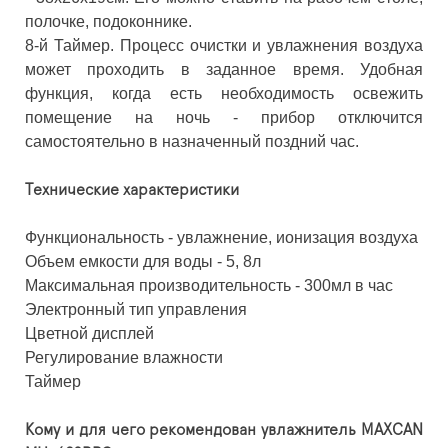
полочке, подоконнике.
8-й Таймер. Процесс очистки и увлажнения воздуха
может проходить в заданное время. Удобная
функция, когда есть необходимость освежить
помещение на ночь - прибор отключится
самостоятельно в назначенный поздний час.
Технические характеристики
Функциональность - увлажнение, ионизация воздуха
Объем емкости для воды - 5, 8л
Максимальная производительность - 300мл в час
Электронный тип управления
Цветной дисплей
Регулирование влажности
Таймер
Кому и для чего рекомендован увлажнитель MAXCAN