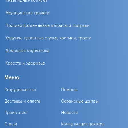
Инвалидные коляски
Медицинские кровати
Противопролежневые матрасы и подушки
Ходунки, туалетные стулья, костыли, трости
Домашняя медтехника
Красота и здоровье
Меню
Сотрудничество
Помощь
Доставка и оплата
Сервисные центры
Прайс-лист
Новости
Статьи
Консультация доктора