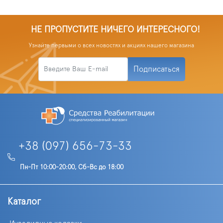
НЕ ПРОПУСТИТЕ НИЧЕГО ИНТЕРЕСНОГО!
Узнайте первыми о всех новостях и акциях нашего магазина
Подписаться
+38 (097) 656-73-33
Пн-Пт 10:00-20:00, Сб-Вс до 18:00
Каталог