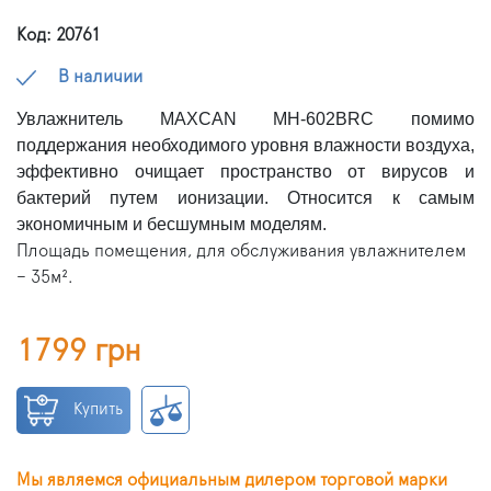
Код: 20761
В наличии
Увлажнитель MAXCAN MH-602BRC помимо
поддержания необходимого уровня влажности воздуха,
эффективно очищает пространство от вирусов и
бактерий путем ионизации. Относится к самым
экономичным и бесшумным моделям.
Площадь помещения, для обслуживания увлажнителем
– 35м².
1799 грн
Купить
Мы являемся официальным дилером торговой марки