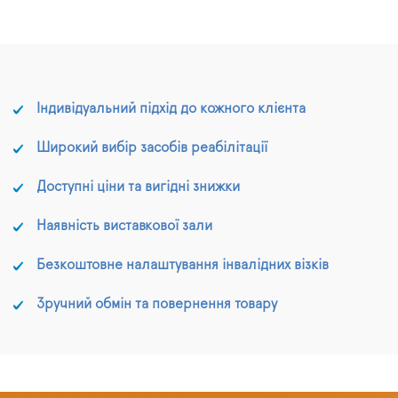
Індивідуальний підхід до кожного клієнта
Широкий вибір засобів реабілітації
Доступні ціни та вигідні знижки
Наявність виставкової зали
Безкоштовне налаштування інвалідних візків
Зручний обмін та повернення товару