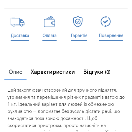
Доставка
Оплата
Гарантія
Повернення
Опис
Характиристики
Відгуки
(0)
Цей захоплювач створений для зручного підняття,
утримання та переміщення різних предметів вагою до
1 кг. Ідеальний варіант для людей із обмеженою
рухливістю — допомагає без зусиль дістати речі, що
знаходяться поза зоною досяжності. Щоб
скористатися пристроєм, просто натисніть на