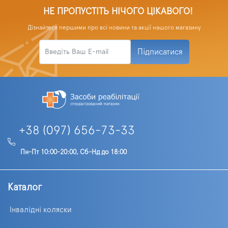
НЕ ПРОПУСТІТЬ НІЧОГО ЦІКАВОГО!
Дізнайтеся першими про всі новини та акції нашого магазину
Підписатися
+38 (097) 656-73-33
Пн-Пт 10:00-20:00, Сб-Нд до 18:00
Каталог
Інвалідні коляски