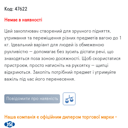
Код: 47622
Немає в наявності
Цей захоплювач створений для зручного підняття,
утримання та переміщення різних предметів вагою до 1
кг. Ідеальний варіант для людей із обмеженою
рухливістю — допомагає без зусиль дістати речі, що
знаходяться поза зоною досяжності. Щоб скористатися
пристроєм, просто натисніть на рукоятку — щипці
відкриються. Захопіть потрібний предмет і утримуйте
важіль під час його перенесення.
Повідомити про наявність
Наша компанія є офіційним дилером торгової марки -