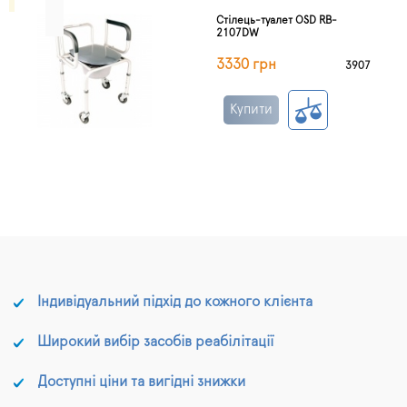
Стілець-туалет OSD RB-
2107DW
3330 грн
3907
Купити
Індивідуальний підхід до кожного клієнта
Широкий вибір засобів реабілітації
Доступні ціни та вигідні знижки