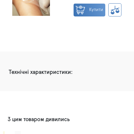
Купити
Технічні характиристики:
З цим товаром дивились