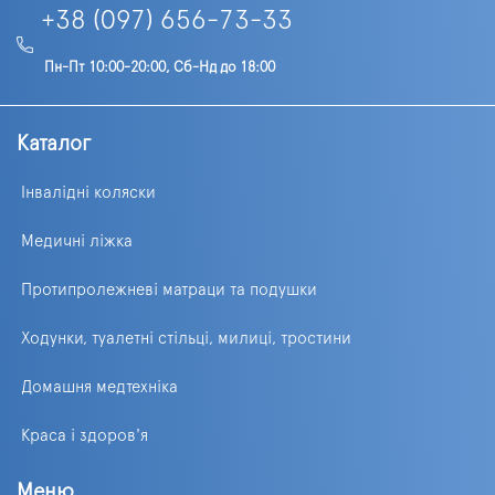
+38 (097) 656-73-33
Пн-Пт 10:00-20:00, Сб-Нд до 18:00
Каталог
Інвалідні коляски
Медичні ліжка
Протипролежневі матраци та подушки
Ходунки, туалетні стільці, милиці, тростини
Домашня медтехніка
Краса і здоров'я
Меню