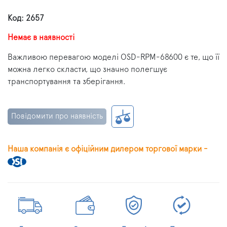
Код: 2657
Немає в наявності
Важливою перевагою моделі OSD-RPM-68600 є те, що її
можна легко скласти, що значно полегшує
транспортування та зберігання.
Повідомити про наявність
Наша компанія є офіційним дилером торгової марки -