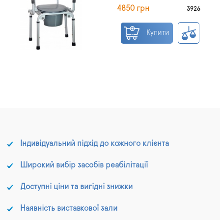
4850 грн
3926
Купити
Індивідуальний підхід до кожного клієнта
Широкий вибір засобів реабілітації
Доступні ціни та вигідні знижки
Наявність виставкової зали