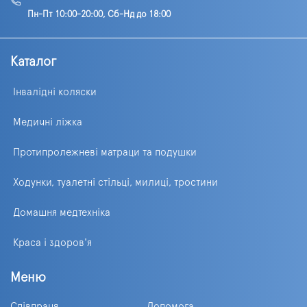
Пн-Пт 10:00-20:00, Сб-Нд до 18:00
Каталог
Інвалідні коляски
Медичні ліжка
Протипролежневі матраци та подушки
Ходунки, туалетні стільці, милиці, тростини
Домашня медтехніка
Краса і здоров'я
Меню
Співпраця
Допомога