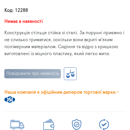
Код: 12288
Немає в наявності
Конструкція стільця стійка зі сталі. За поручні приємно і
не слизько триматися, оскільки вони вкриті м'яким
полімерним матеріалом. Сидіння та відро з кришкою
виготовлені із міцного пластику, який легко мити.
Повідомити про наявність
Наша компанія є офіційним дилером торгової марки -