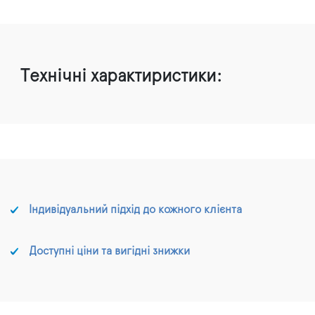
Технічні характиристики:
Індивідуальний підхід до кожного клієнта
Доступні ціни та вигідні знижки