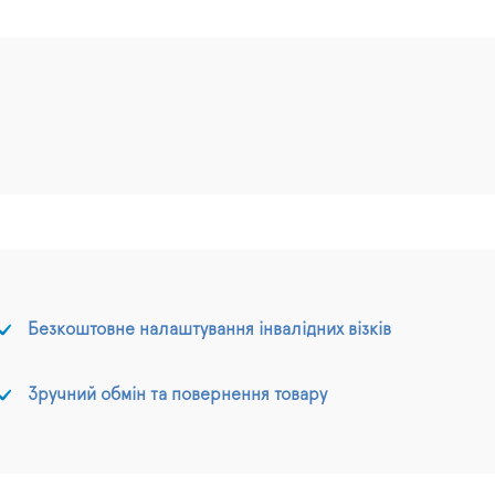
Безкоштовне налаштування інвалідних візків
Зручний обмін та повернення товару