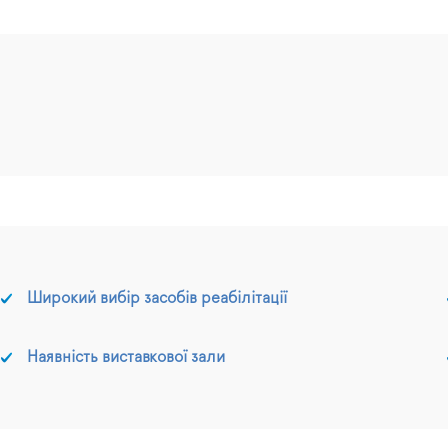
Широкий вибір засобів реабілітації
Наявність виставкової зали