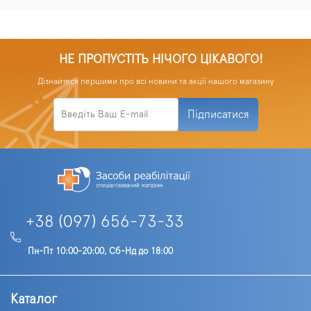
НЕ ПРОПУСТІТЬ НІЧОГО ЦІКАВОГО!
Дізнайтеся першими про всі новини та акції нашого магазину
Підписатися
+38 (097) 656-73-33
Пн-Пт 10:00-20:00, Сб-Нд до 18:00
Каталог