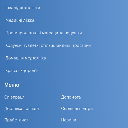
Інвалідні коляски
Медичні ліжка
Протипролежневі матраци та подушки
Ходунки, туалетні стільці, милиці, тростини
Домашня медтехніка
Краса і здоров'я
Меню
Співпраця
Допомога
Доставка і оплата
Сервісні центри
Прайс-лист
Новини