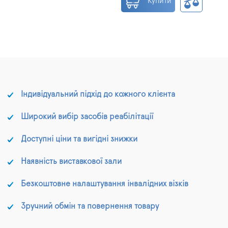
Купити
Індивідуальний підхід до кожного клієнта
Широкий вибір засобів реабілітації
Доступні ціни та вигідні знижки
Наявність виставкової зали
Безкоштовне налаштування інвалідних візків
Зручний обмін та повернення товару