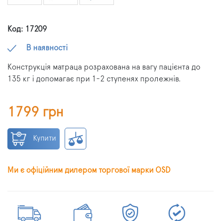
Код: 17209
В наявності
Конструкція матраца розрахована на вагу пацієнта до
135 кг і допомагає при 1-2 ступенях пролежнів.
1799 грн
Купити
Ми є офіційним дилером торгової марки OSD