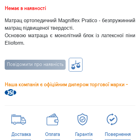
Немає в наявності
Матрац ортопедичний Magniflex Pratico - безпружинний
матрац підвищеної твердості.
Основою матраца є монолітний блок із латексної піни
Elioform.
Повідомити про наявність
Наша компанія є офіційним дилером торгової марки -
Доставка
Оплата
Гарантія
Повернення