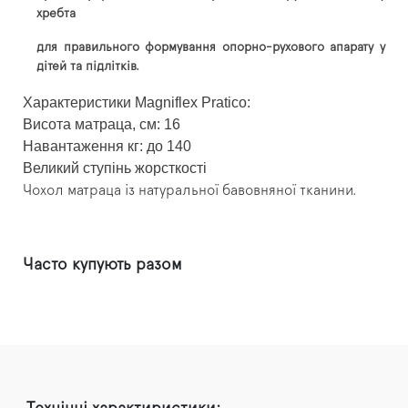
хребта
для правильного формування опорно-рухового апарату у
дітей та підлітків.
Характеристики Magniflex Pratico:
Висота матраца, см: 16
Навантаження кг: до 140
Великий ступінь жорсткості
Чохол матраца із натуральної бавовняної тканини.
Часто купують разом