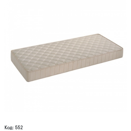
Код: 552