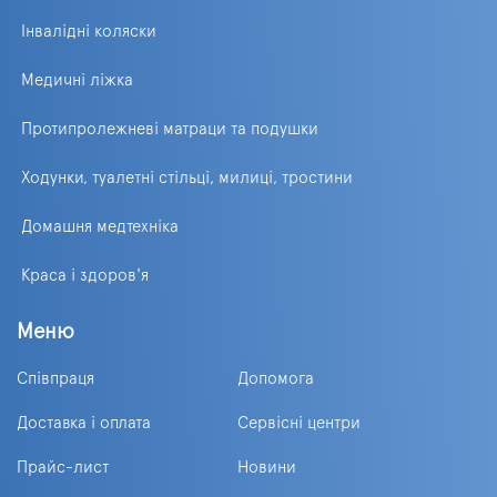
Інвалідні коляски
Медичні ліжка
Протипролежневі матраци та подушки
Ходунки, туалетні стільці, милиці, тростини
Домашня медтехніка
Краса і здоров'я
Меню
Співпраця
Допомога
Доставка і оплата
Сервісні центри
Прайс-лист
Новини