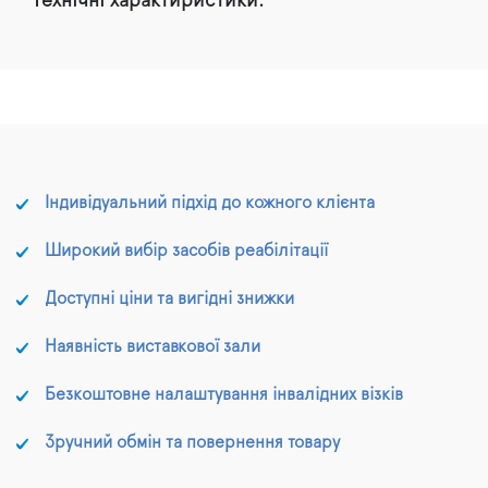
Технічні характиристики:
Індивідуальний підхід до кожного клієнта
Широкий вибір засобів реабілітації
Доступні ціни та вигідні знижки
Наявність виставкової зали
Безкоштовне налаштування інвалідних візків
Зручний обмін та повернення товару