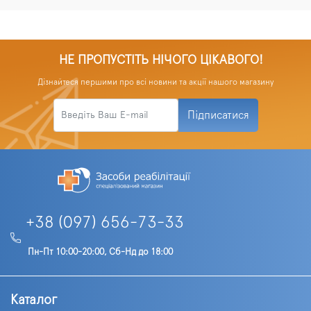
НЕ ПРОПУСТІТЬ НІЧОГО ЦІКАВОГО!
Дізнайтеся першими про всі новини та акції нашого магазину
Підписатися
+38 (097) 656-73-33
Пн-Пт 10:00-20:00, Сб-Нд до 18:00
Каталог