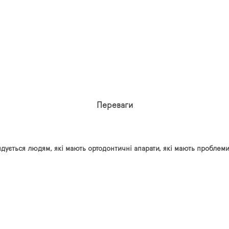
Переваги
дується людям, які мають ортодонтичні апарати, які мають проблеми