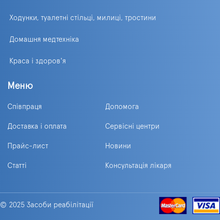
Ходунки, туалетні стільці, милиці, тростини
Домашня медтехніка
Краса і здоров'я
Меню
Співпраця
Допомога
Доставка і оплата
Сервісні центри
Прайс-лист
Новини
Статті
Консультація лікаря
© 2025 Засоби реабілітації