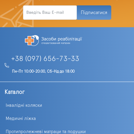
Підписатися
+38 (097) 656-73-33
Пн-Пт 10:00-20:00, Сб-Нд до 18:00
Каталог
Інвалідні коляски
Медичні ліжка
Протипролежневі матраци та подушки