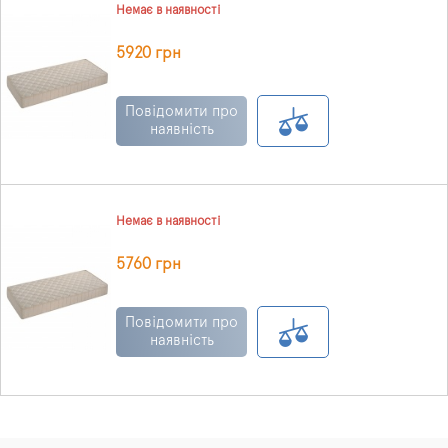
Немає в наявності
5920 грн
Повідомити про
наявність
Немає в наявності
5760 грн
Повідомити про
наявність