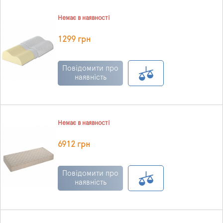
Немає в наявності
1299 грн
Повідомити про
наявність
Немає в наявності
6912 грн
Повідомити про
наявність