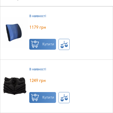
В наявності
1179 грн
Купити
В наявності
1249 грн
Купити