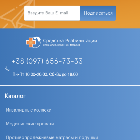
Подписаться
+38 (097) 656-73-33
Пн-Пт 10:00-20:00, Сб-Вс до 18:00
Каталог
Инвалидные коляски
Медицинские кровати
Противопролежневые матрасы и подушки