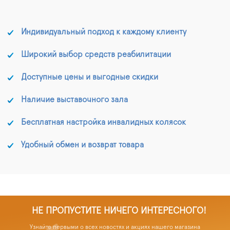
Индивидуальный подход к каждому клиенту
Широкий выбор средств реабилитации
Доступные цены и выгодные скидки
Наличие выставочного зала
Бесплатная настройка инвалидных колясок
Удобный обмен и возврат товара
НЕ ПРОПУСТИТЕ НИЧЕГО ИНТЕРЕСНОГО!
Узнайте первыми о всех новостях и акциях нашего магазина