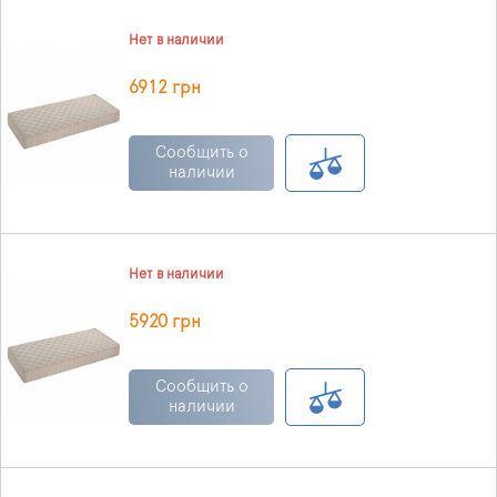
Нет в наличии
6912 грн
Сообщить о
наличии
Нет в наличии
5920 грн
Сообщить о
наличии