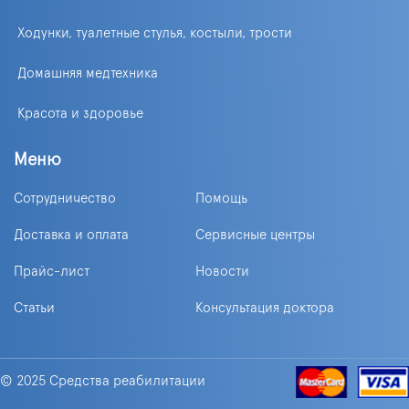
Ходунки, туалетные стулья, костыли, трости
Домашняя медтехника
Красота и здоровье
Меню
Сотрудничество
Помощь
Доставка и оплата
Сервисные центры
Прайс-лист
Новости
Статьи
Консультация доктора
© 2025 Средства реабилитации