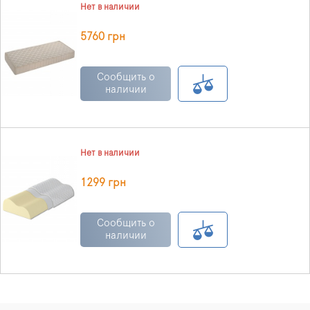
Нет в наличии
5760 грн
Сообщить о
наличии
Нет в наличии
1299 грн
Сообщить о
наличии