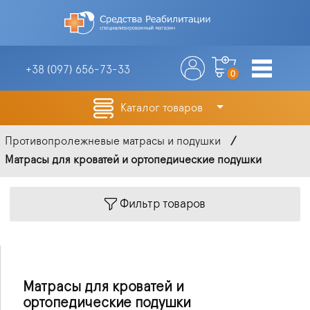
+38 (097)
656-73-33
0
Каталог товаров
Противопролежневые матрасы и подушки
Матрасы для кроватей и ортопедические подушки
Фильтр товаров
Матрасы для кроватей и
ортопедические подушки