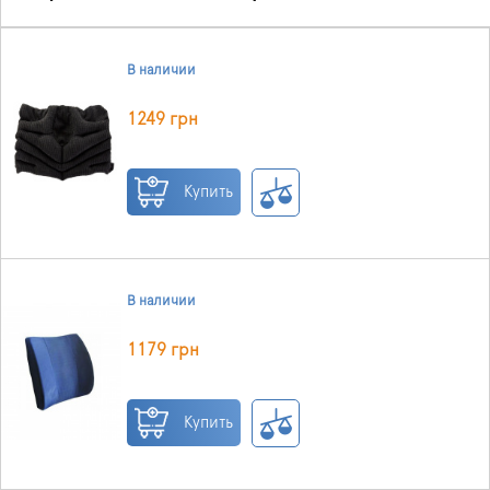
В наличии
1249 грн
Купить
В наличии
1179 грн
Купить