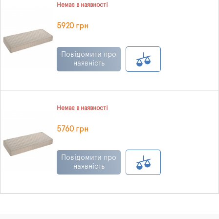
Немає в наявності
5920 грн
Повідомити про
наявність
Немає в наявності
5760 грн
Повідомити про
наявність