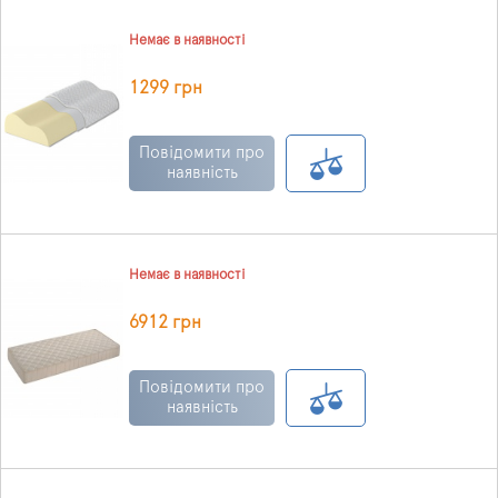
Немає в наявності
1299 грн
Повідомити про
наявність
Немає в наявності
6912 грн
Повідомити про
наявність