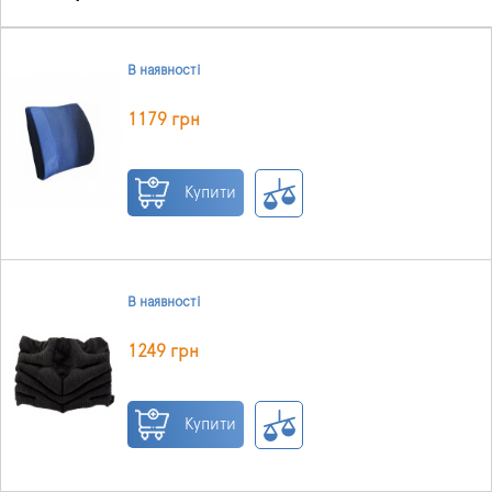
В наявності
1179 грн
Купити
В наявності
1249 грн
Купити