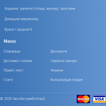
Ходунки, туалетні стільці, милиці, тростини
Домашня медтехніка
Краса і здоров'я
Меню
Співпраця
Допомога
Доставка і оплата
Сервісні центри
Прайс-лист
Новини
Статті
Консультація лікаря
© 2025 Засоби реабілітації