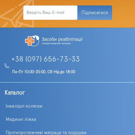
Підписатися
+38 (097) 656-73-33
Пн-Пт 10:00-20:00, Сб-Нд до 18:00
Каталог
Інвалідні коляски
Медичні ліжка
Протипролежневі матраци та подушки