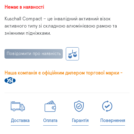
Немає в наявності
Kuschall Compact – це інвалідний активний візок
активного типу зі складною алюмінієвою рамою та
знімними підніжками.
Повідомити про наявність
Наша компанія є офіційним дилером торгової марки -
Доставка
Оплата
Гарантія
Повернення