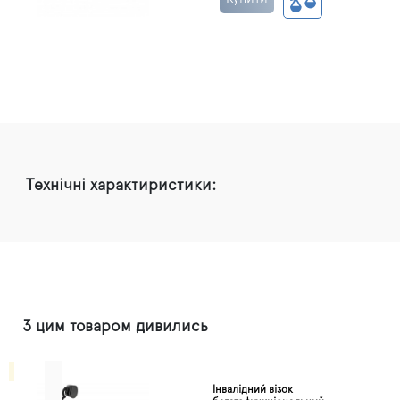
Технічні характиристики:
З цим товаром дивились
Інвалідний візок