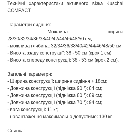
Технічні характеристики активного візка Kuschall
COMPACT:
Параметри сидіння:
- Можлива ширина:
28/30/32/34/36/38/40/42/44/46/48/50 см;
- можлива глибина: 32/34/36/38/40/42/44/46/48/50 см:
- Висота ззаду конструкції: 38 - 50 см (крок 1 см);
- Висота спереду конструкції: 38 - 53 см (крок 2 см).
Загальні параметри:
- Ширина конструкції: ширина сидіння + 18см;
- Довжина конструкції (підніжка 90 °): 84 см;
- Довжина конструкції (підніжка 80 °): 89 см;
- Довжина конструкції (підніжка 70 °): 94 см;
- вага конструкції: 11 кг;
- навантаження максимально допустиме: 130 кг.
Спинка: