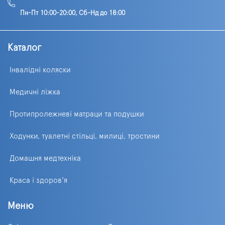
Пн-Пт 10:00-20:00, Сб-Нд до 18:00
Каталог
Інвалідні коляски
Медичні ліжка
Протипролежневі матраци та подушки
Ходунки, туалетні стільці, милиці, тростини
Домашня медтехніка
Краса і здоров'я
Меню