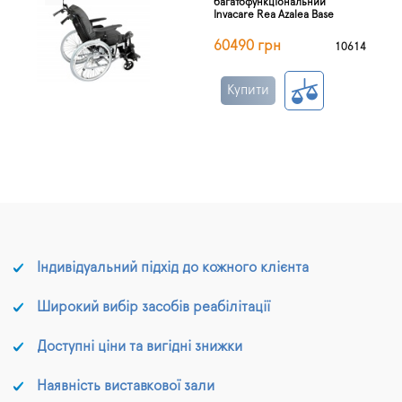
багатофункціональний
Invacare Rea Azalea Base
60490 грн
10614
Купити
Індивідуальний підхід до кожного клієнта
Широкий вибір засобів реабілітації
Доступні ціни та вигідні знижки
Наявність виставкової зали