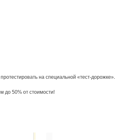
и протестировать на специальной «тест-дорожке».
м до 50% от стоимости!