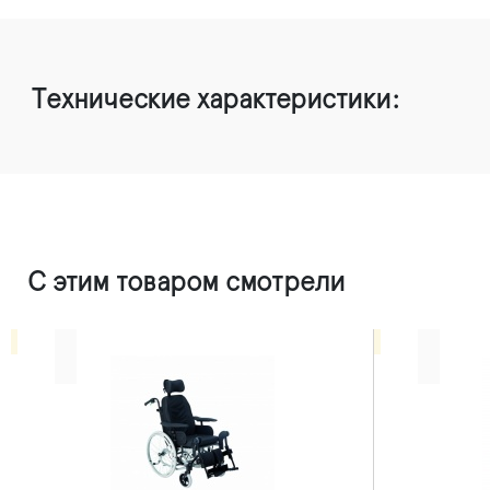
Технические характеристики:
С этим товаром смотрели