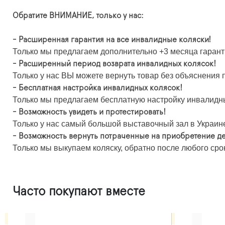
Обратите ВНИМАНИЕ, только у нас:
- Расширенная гарантия на все инвалидные коляски!
Только мы предлагаем дополнительно +3 месяца гарант
- Расширенный период возврата инвалидных колясок!
Только у нас ВЫ можете вернуть товар без объяснения п
- Бесплатная настройка инвалидных колясок!
Только мы предлагаем бесплатную настройку инвалидны
- Возможность увидеть и протестировать!
Только у нас самый большой выставочный зал в Украине,
- Возможность вернуть потраченные на приобретение де
Только мы выкупаем коляску, обратно после любого сро
Часто покупают вместе