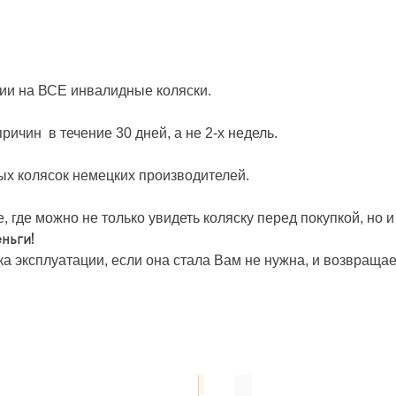
ии на ВСЕ инвалидные коляски.
ричин в течение 30 дней, а не 2-х недель.
х колясок немецких производителей.
 где можно не только увидеть коляску перед покупкой, но 
ньги!
ка эксплуатации, если она стала Вам не нужна, и возвращае