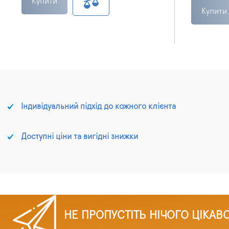
Купити
Купити
Індивідуальний підхід до кожного клієнта
Доступні ціни та вигідні знижки
НЕ ПРОПУСТІТЬ НІЧОГО ЦІКАВ