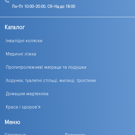
Пн-Пт 10:00-20:00, Сб-Нд до 18:00
Каталог
Інвалідні коляски
Медичні ліжка
Протипролежневі матраци та подушки
Ходунки, туалетні стільці, милиці, тростини
Домашня медтехніка
Краса і здоров'я
Меню