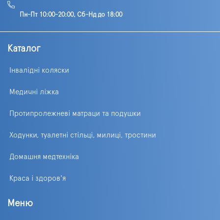
Пн-Пт 10:00-20:00, Сб-Нд до 18:00
Каталог
Інвалідні коляски
Медичні ліжка
Протипролежневі матраци та подушки
Ходунки, туалетні стільці, милиці, тростини
Домашня медтехніка
Краса і здоров'я
Меню