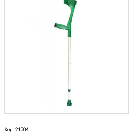
Код: 21304