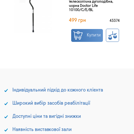
телескопічна дугоподібна,
чорна Doctor Life
10100/C/E/BL
499 грн
43374
Купити
Індивідуальний підхід до кожного клієнта
Широкий вибір засобів реабілітації
Доступні ціни та вигідні знижки
Наявність виставкової зали