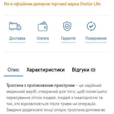
Ми є офіційним дилером торгової марки Doctor Life
Доставка
Оплата
Гарантія
Повернення
Опис
Характиристики
Відгуки
(0)
Тростина з протиковзним пристроєм
– це надійний
медичний виріб, створений для того, щоб полегшити
пересування літніх людей, людей з інвалідністю та
тих, хто відновлюється після травм чи операцій.
Завдяки додатковій точці опори, тростина допомагає