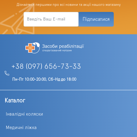
Дізнайтеся першими про всі новини та акції нашого магазину
Підписатися
+38 (097) 656-73-33
Пн-Пт 10:00-20:00, Сб-Нд до 18:00
Каталог
Інвалідні коляски
Медичні ліжка