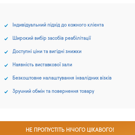
Індивідуальний підхід до кожного клієнта
Широкий вибір засобів реабілітації
Доступні ціни та вигідні знижки
Наявність виставкової зали
Безкоштовне налаштування інвалідних візків
Зручний обмін та повернення товару
НЕ ПРОПУСТІТЬ НІЧОГО ЦІКАВОГО!