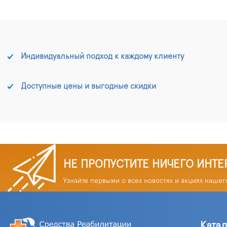
Индивидуальный подход к каждому клиенту
Доступные цены и выгодные скидки
НЕ ПРОПУСТИТЕ НИЧЕГО ИНТЕ
Узнайте первыми о всех новостях и акциях нашег
Ката