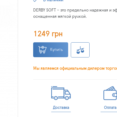
DERBY SOFT – это предельно надежная и эф
оснащенная мягкой ручкой.
1249 грн
Купить
Мы являемся официальным дилером торго
Доставка
Оплата