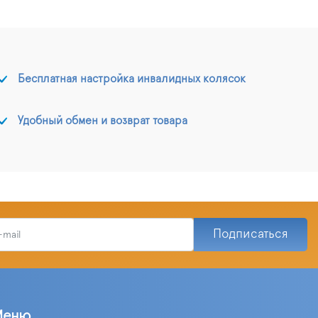
Бесплатная настройка инвалидных колясок
Удобный обмен и возврат товара
Подписаться
Меню