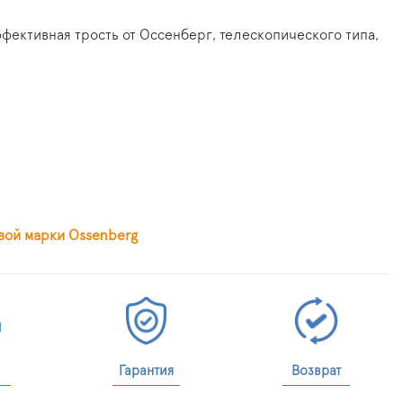
фективная трость от Оссенберг, телескопического типа,
вой марки Ossenberg
Гарантия
Возврат