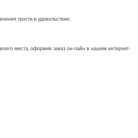
енения трости в удовольствие;
воего места, оформив заказ он-лайн в нашем интернет-