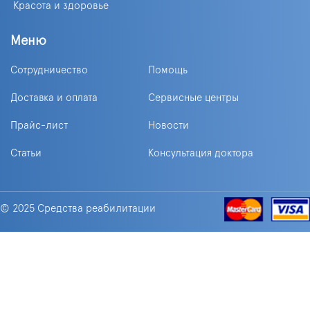
Красота и здоровье
Меню
Сотрудничество
Помощь
Доставка и оплата
Сервисные центры
Прайс-лист
Новости
Статьи
Консультация доктора
© 2025 Средства реабилитации