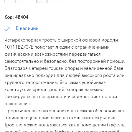
Код: 48404
В наличии
Четырехопорная трость с широкой основой модели
10111BZ/C/E помогает людям с ограниченными
физическими возможностями передвигаться
самостоятельно и безопасно, без посторонней помощи.
Благодаря четырем точкам опоры и увеличенной базе
она идеально подходит для людей высокого роста или
крупного телосложения. Это самая устойчивая
конструкция среди тростей, которая надежно
фиксируется на поверхности и снижает риск потери
равновесия.
Прорезиненные наконечники на ножках обеспечивают
отличное сцепление даже на скользких покрытиях.
Тростью можно пользоваться как в помещении (кафель,