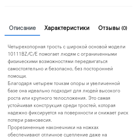
Описание
Характеристики
Отзывы
(0)
Четырехопорная трость с широкой основой модели
10111BZ/C/E помогает людям с ограниченными
физическими возможностями передвигаться
самостоятельно и безопасно, без посторонней
помощи.
Благодаря четырем точкам опоры и увеличенной
базе она идеально подходит для людей высокого
роста или крупного телосложения. Это самая
устойчивая конструкция среди тростей, которая
надежно фиксируется на поверхности и снижает риск
потери равновесия.
Прорезиненные наконечники на ножках
обеспечивают отличное сцепление даже на