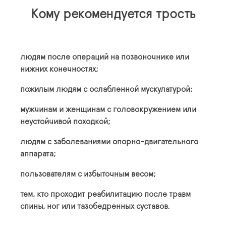
Кому рекомендуется трость
людям после операций на позвоночнике или
нижних конечностях;
пожилым людям с ослабленной мускулатурой;
мужчинам и женщинам с головокружением или
неустойчивой походкой;
людям с заболеваниями опорно-двигательного
аппарата;
пользователям с избыточным весом;
тем, кто проходит реабилитацию после травм
спины, ног или тазобедренных суставов.