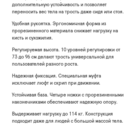
дополнительную устойчивость и позволяет
переносить вес тела на трость даже сидя или стоя.
Удобная рукоятка. Эргономичная форма из
прорезиненного материала снижает нагрузку на
кисть и сухожилия.
Регулируемая высота. 10 уровней регулировки от
73 до 96 см делают трость универсальной для
пользователей разного роста.
Надежная фиксация. Специальная муфта
исключает люфт и скрип при движении.
Устойчивая база. Четыре ножки с прорезиненными
наконечниками обеспечивают надежную опору.
Выдерживает нагрузку до 114 кг. Конструкция
подходит даже для людей с большой массой тела.