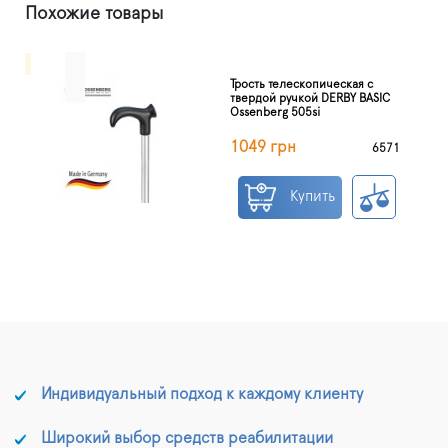
Похожие товары
Трость телескопическая с
твердой ручкой DERBY BASIC
Ossenberg 505si
1049 грн
6571
Купить
Индивидуальный подход к каждому клиенту
Широкий выбор средств реабилитации