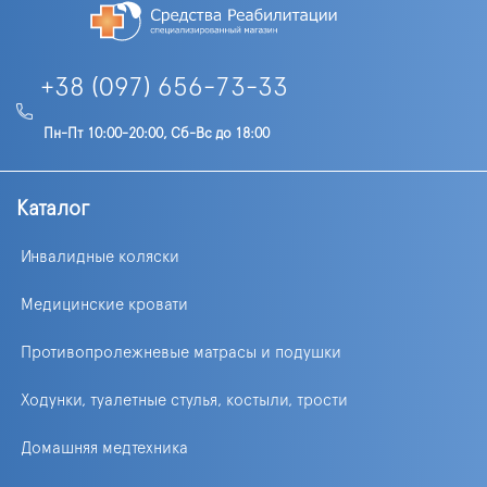
+38 (097) 656-73-33
Пн-Пт 10:00-20:00, Сб-Вс до 18:00
Каталог
Инвалидные коляски
Медицинские кровати
Противопролежневые матрасы и подушки
Ходунки, туалетные стулья, костыли, трости
Домашняя медтехника