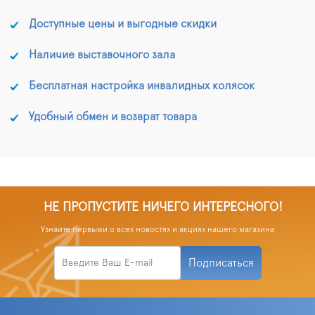
Доступные цены и выгодные скидки
Наличие выставочного зала
Бесплатная настройка инвалидных колясок
Удобный обмен и возврат товара
НЕ ПРОПУСТИТЕ НИЧЕГО ИНТЕРЕСНОГО!
Узнайте первыми о всех новостях и акциях нашего магазина
Подписаться