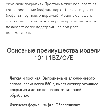
скользких покрытиях. Тростью можно пользоваться
как в помещении (кафель, паркет), так и на улице
(асфальт, грунтовые дорожки). Модель оснащена
телескопической системой регулировки высоты, что
позволяет легко подстроить её под рост
пользователя.
Основные преимущества модели
10111BZ/C/E
Легкая и прочная. Выполнена из алюминиевого
сплава, весит всего 850 г, имеет антикоррозийное
покрытие и легко поддается санитарной
обработке.
Изогнутая форма штифта. Обеспечивает