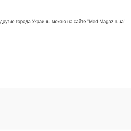
 другие города Украины можно на сайте "Med-Magazin.ua".