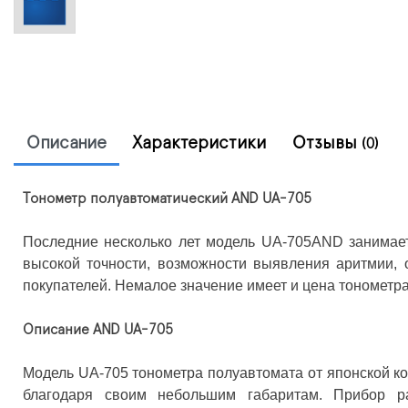
Описание
Характеристики
Отзывы
(0)
Тонометр полуавтоматический AND UA-705
Последние несколько лет модель UA-705AND занимает
высокой точности, возможности выявления аритмии,
покупателей. Немалое значение имеет и цена тонометра
Описание AND UA-705
Модель UA-705 тонометра полуавтомата от японской к
благодаря своим небольшим габаритам. Прибор р