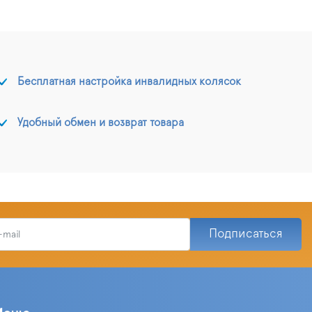
Бесплатная настройка инвалидных колясок
Удобный обмен и возврат товара
Подписаться