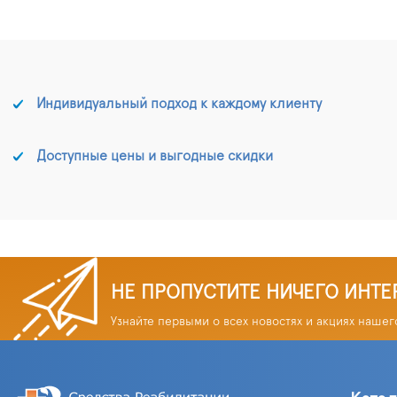
Индивидуальный подход к каждому клиенту
Доступные цены и выгодные скидки
НЕ ПРОПУСТИТЕ НИЧЕГО ИНТЕ
Узнайте первыми о всех новостях и акциях нашег