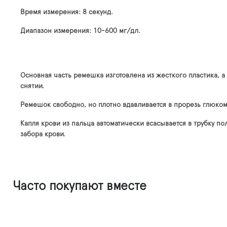
Время измерения: 8 секунд.
Диапазон измерения: 10-600 мг/дл.
Основная часть ремешка изготовлена из жесткого пластика, 
снятии.
Ремешок свободно, но плотно вдавливается в прорезь глюко
Капля крови из пальца автоматически всасывается в трубку п
забора крови.
Часто покупают вместе