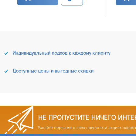
Индивидуальный подход к каждому клиенту
Доступные цены и выгодные скидки
НЕ ПРОПУСТИТЕ НИЧЕГО ИНТЕ
Узнайте первыми о всех новостях и акциях нашег