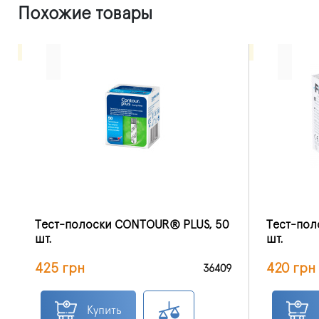
Похожие товары
Тест-полоски CONTOUR® PLUS, 50
Тест-поло
шт.
шт.
425 грн
420 грн
36409
Купить