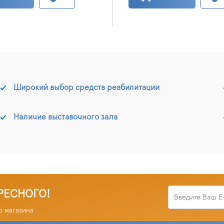
Широкий выбор средств реабилитации
Наличие выставочного зала
РЕСНОГО!
о магазина