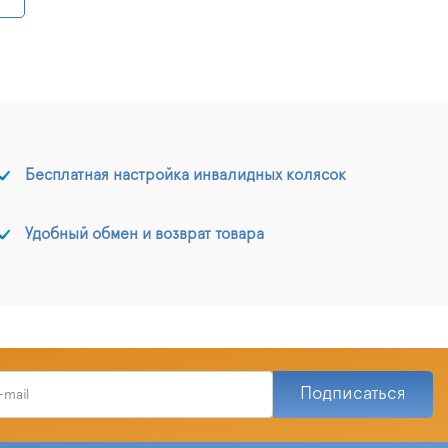
Бесплатная настройка инвалидных колясок
Удобный обмен и возврат товара
Подписаться