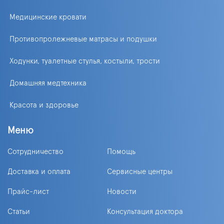
Медицинские кровати
Противопролежневые матрасы и подушки
Ходунки, туалетные стулья, костыли, трости
Домашняя медтехника
Красота и здоровье
Меню
Сотрудничество
Помощь
Доставка и оплата
Сервисные центры
Прайс-лист
Новости
Статьи
Консультация доктора