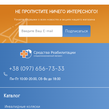
НЕ ПРОПУСТИТЕ НИЧЕГО ИНТЕРЕСНОГО!
Узнайте первыми о всех новостях и акциях нашего магазина
Подписаться
+38 (097) 656-73-33
Пн-Пт 10:00-20:00, Сб-Вс до 18:00
Каталог
Инвалидные коляски