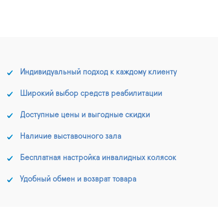
Индивидуальный подход к каждому клиенту
Широкий выбор средств реабилитации
Доступные цены и выгодные скидки
Наличие выставочного зала
Бесплатная настройка инвалидных колясок
Удобный обмен и возврат товара