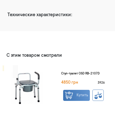
Технические характеристики:
С этим товаром смотрели
Стул-туалет OSD RB-2107D
4850 грн
3926
Купить