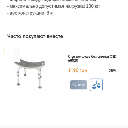
- максимально допустимая нагрузка: 130 кг;
- вес конструкции: 8 кг.
Часто покупают вместе
Стул для душа без спинки OSD
68020
1190 грн
2594
Купить