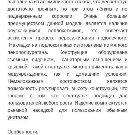
выполнена из алюминиевого сплава, что делает стул
достаточно прочным, но при этом лёгким и не
подверженным коррозии. Очень большим
преимуществом данной модели является наличие
опускающихся подлокотников, это облегчает
ассистенту процесс пересаживания подопечного.
Накладки на подлокотниках изготовлены из мягкого
пенополиуретана. Конструкция оборудована
съемным сиденьем, санитарным оснащением и
крышкой. Такой стул-туалет можно применять, как в
медучреждениях, так и домашних условиях.
Немаловажным достоинством является
возможность регулировать высоту конструкции, что
говорит о том, что стул-туалет подойдёт для
пользователей любого роста. Изделие комплектуется
съемной насадкой для пользования обычным
унитазом.
Особенности: