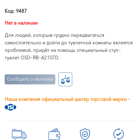
Код: 9487
Нет в наличии
Для людей, которым трудно передвигаться
самостоятельно и дойти до туалетной комнаты является
проблемой, придёт на помощь специальный стул-
туалет OSD-RB-A2107D.
Сообщить о наличии
Наша компания официальный дилер торговой марки -