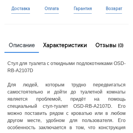
Доставка
Оплата
Гарантия
Возврат
Описание
Характеристики
Отзывы
(0)
Стул для туалета с откидными подлокотниками OSD-
RB-A2107D
Для людей, которым трудно передвигаться
самостоятельно и дойти до туалетной комнаты
является проблемой, придёт на помощь
специальный стул-туалет OSD-RB-A2107D. Его
можно поставить рядом с кроватью или в любом
другом месте, удобном для пользователя. Его
особенность заключается в том, что конструкция