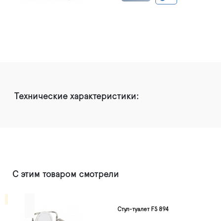
Технические характеристики:
С этим товаром смотрели
Cтул-туалет FS 894