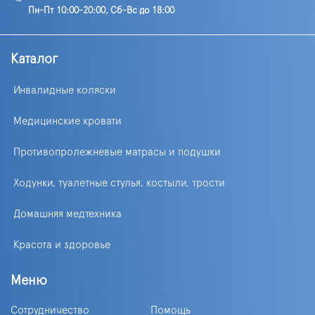
Пн-Пт 10:00-20:00, Сб-Вс до 18:00
Каталог
Инвалидные коляски
Медицинские кровати
Противопролежневые матрасы и подушки
Ходунки, туалетные стулья, костыли, трости
Домашняя медтехника
Красота и здоровье
Меню
Сотрудничество
Помощь