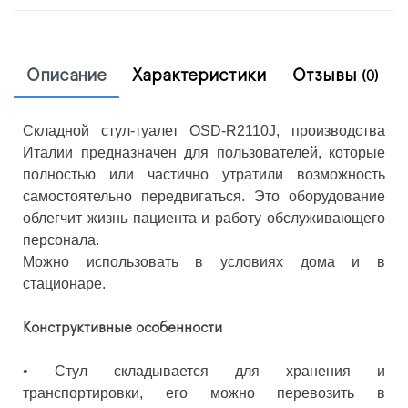
Описание
Характеристики
Отзывы
(0)
Cкладной стул-туалет OSD-R2110J, производства
Италии предназначен для пользователей, которые
полностью или частично утратили возможность
самостоятельно передвигаться. Это оборудование
облегчит жизнь пациента и работу обслуживающего
персонала.
Можно использовать в условиях дома и в
стационаре.
Конструктивные особенности
• Стул складывается для хранения и
транспортировки, его можно перевозить в