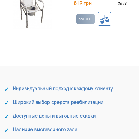
819 грн
2659
Купить
Индивидуальный подход к каждому клиенту
Широкий выбор средств реабилитации
Доступные цены и выгодные скидки
Наличие выставочного зала