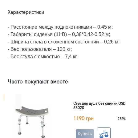
Характеристики
- Расстояние между подлокотниками – 0,45 м;
- Габариты сиденья (Ш*В) – 0,38*0,42-0,52 м;
- Ширина стула в сложенном состоянии – 0,26 м;
- Вес пользователя – 120 кг;
- Вес стула с емкостью – 7,4 кг.
Часто покупают вместе
Стул для душа без спинки OSD
68020
1190 грн
2594
Купить