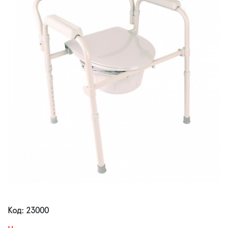
Код: 23000