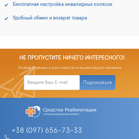
Бесплатная настройка инвалидных колясок
Удобный обмен и возврат товара
НЕ ПРОПУСТИТЕ НИЧЕГО ИНТЕРЕСНОГО!
Узнайте первыми о всех новостях и акциях нашего магазина
Подписаться
+38 (097) 656-73-33