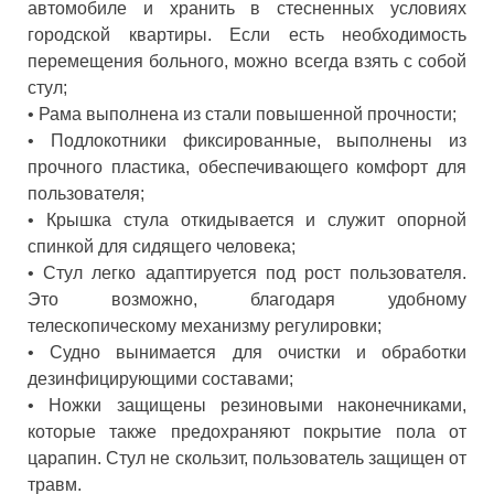
автомобиле и хранить в стесненных условиях
городской квартиры. Если есть необходимость
перемещения больного, можно всегда взять с собой
стул;
• Рама выполнена из стали повышенной прочности;
• Подлокотники фиксированные, выполнены из
прочного пластика, обеспечивающего комфорт для
пользователя;
• Крышка стула откидывается и служит опорной
спинкой для сидящего человека;
• Стул легко адаптируется под рост пользователя.
Это возможно, благодаря удобному
телескопическому механизму регулировки;
• Судно вынимается для очистки и обработки
дезинфицирующими составами;
• Ножки защищены резиновыми наконечниками,
которые также предохраняют покрытие пола от
царапин. Стул не скользит, пользователь защищен от
травм.