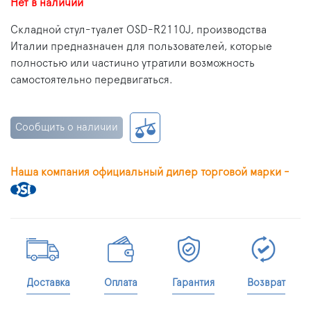
Нет в наличии
Cкладной стул-туалет OSD-R2110J, производства
Италии предназначен для пользователей, которые
полностью или частично утратили возможность
самостоятельно передвигаться.
Сообщить о наличии
Наша компания официальный дилер торговой марки -
Доставка
Оплата
Гарантия
Возврат