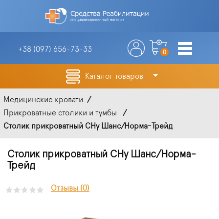
+38 (097)
656-73-33
0
Каталог товаров
Медицинские кровати
Прикроватные столики и тумбы
Столик прикроватный СНу Шанс/Норма-Трейд
Столик прикроватный СНу Шанс/Норма-
Трейд
Отзывы (0)