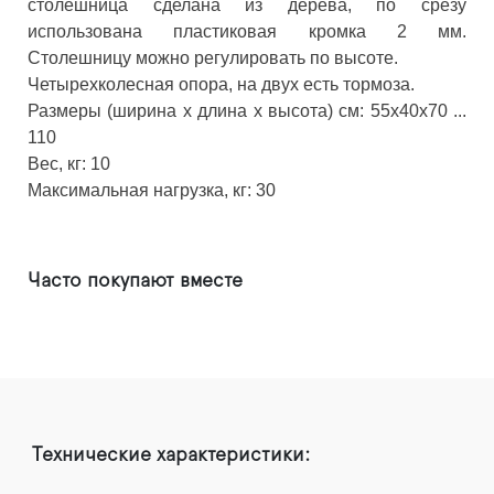
столешница сделана из дерева, по срезу
использована пластиковая кромка 2 мм.
Столешницу можно регулировать по высоте.
Четырехколесная опора, на двух есть тормоза.
Размеры (ширина х длина х высота) см: 55х40х70 ...
110
Вес, кг: 10
Максимальная нагрузка, кг: 30
Часто покупают вместе
Технические характеристики: