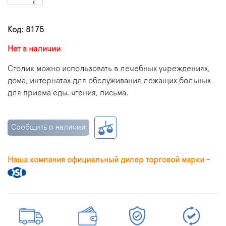
Код: 8175
Нет в наличии
Столик можно использовать в лечебных учреждениях,
дома, интернатах для обслуживания лежащих больных
для приема еды, чтения, письма.
Сообщить о наличии
Наша компания официальный дилер торговой марки -