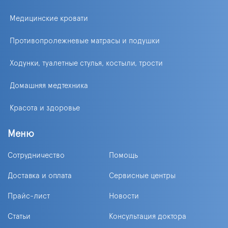
Медицинские кровати
Противопролежневые матрасы и подушки
Ходунки, туалетные стулья, костыли, трости
Домашняя медтехника
Красота и здоровье
Меню
Сотрудничество
Помощь
Доставка и оплата
Сервисные центры
Прайс-лист
Новости
Статьи
Консультация доктора