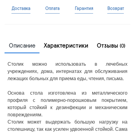
Доставка
Оплата
Гарантия
Возврат
Описание
Характеристики
Отзывы
(0)
Столик можно использовать в лечебных
учреждениях, дома, интернатах для обслуживания
лежащих больных для приема еды, чтения, письма.
Основа стола изготовлена из металлического
профиля с полимерно-порошковым покрытием,
который стойкий к дезинфекции и механическим
повреждениям.
Столик может выдержать большую нагрузку на
столешницу, так как усилен удвоенной стойкой. Сама