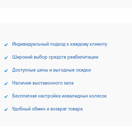
Индивидуальный подход к каждому клиенту
Широкий выбор средств реабилитации
Доступные цены и выгодные скидки
Наличие выставочного зала
Бесплатная настройка инвалидных колясок
Удобный обмен и возврат товара