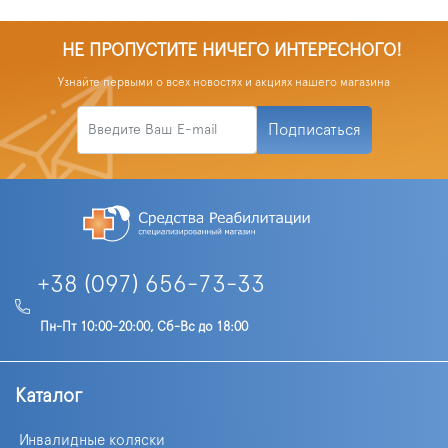
НЕ ПРОПУСТИТЕ НИЧЕГО ИНТЕРЕСНОГО!
Узнайте первыми о всех новостях и акциях нашего магазина
Подписаться
+38 (097) 656-73-33
Пн-Пт 10:00-20:00, Сб-Вс до 18:00
Каталог
Инвалидные коляски