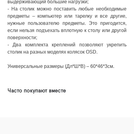
выдерживающий большие нагрузки;
- На столик можно поставить любые необходимые
предметы – компьютер или тарелку и все другие,
нужные пользователю предметы. Это пригодится,
если нельзя подъехать вплотную к столу или другой
поверхности;
- Два комплекта креплений позволяют укрепить
столик на разных моделях колясок OSD.
Универсальные размеры (Дл*Ш*В) – 60*46*3см.
Часто покупают вместе