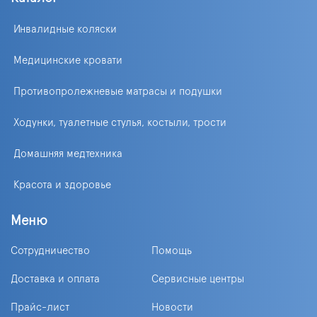
Инвалидные коляски
Медицинские кровати
Противопролежневые матрасы и подушки
Ходунки, туалетные стулья, костыли, трости
Домашняя медтехника
Красота и здоровье
Меню
Сотрудничество
Помощь
Доставка и оплата
Сервисные центры
Прайс-лист
Новости