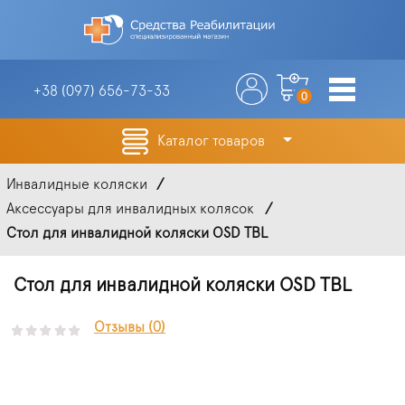
+38 (097)
656-73-33
0
Каталог товаров
Инвалидные коляски
Аксессуары для инвалидных колясок
Стол для инвалидной коляски OSD TBL
Стол для инвалидной коляски OSD TBL
Отзывы (0)