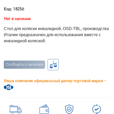
Код: 18256
Нет в наличии
Стол для коляски инвалидной, OSD-TBL, производства
Италии предназначен для использования вместе с
инвалидной коляской.
Сообщить о наличии
Наша компания официальный дилер торговой марки -