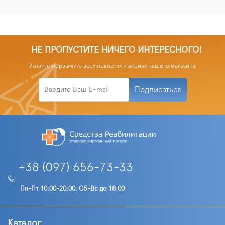
НЕ ПРОПУСТИТЕ НИЧЕГО ИНТЕРЕСНОГО!
Узнайте первыми о всех новостях и акциях нашего магазина
Подписаться
+38 (097) 656-73-33
Пн-Пт 10:00-20:00, Сб-Вс до 18:00
Каталог