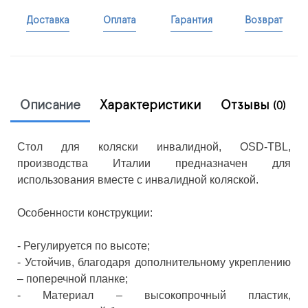
Доставка
Оплата
Гарантия
Возврат
Описание
Характеристики
Отзывы
(0)
Стол для коляски инвалидной, OSD-TBL,
производства Италии предназначен для
использования вместе с инвалидной коляской.
Особенности конструкции:
- Регулируется по высоте;
- Устойчив, благодаря дополнительному укреплению
– поперечной планке;
- Материал – высокопрочный пластик,