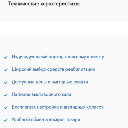
Технические характеристики:
Индивидуальный подход к каждому клиенту
Широкий выбор средств реабилитации
Доступные цены и выгодные скидки
Наличие выставочного зала
Бесплатная настройка инвалидных колясок
Удобный обмен и возврат товара