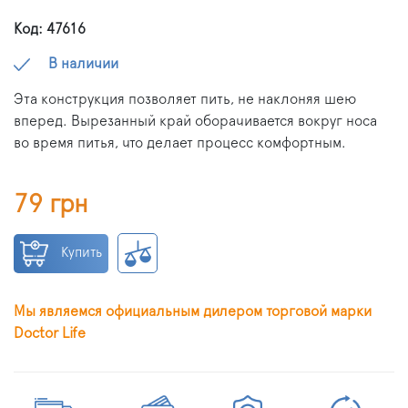
Код: 47616
В наличии
Эта конструкция позволяет пить, не наклоняя шею
вперед. Вырезанный край оборачивается вокруг носа
во время питья, что делает процесс комфортным.
79 грн
Купить
Мы являемся официальным дилером торговой марки
Doctor Life