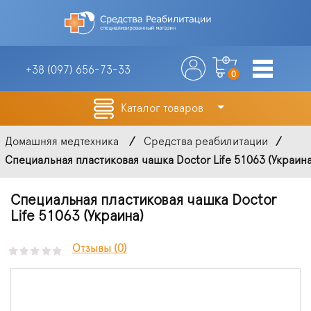
+38 (097)
656-73-33
0
Каталог товаров
Домашняя медтехника
Средства реабилитации
Специальная пластиковая чашка Doctor Life 51063 (Украина
Специальная пластиковая чашка Doctor
Life 51063 (Украина)
Отзывы (0)