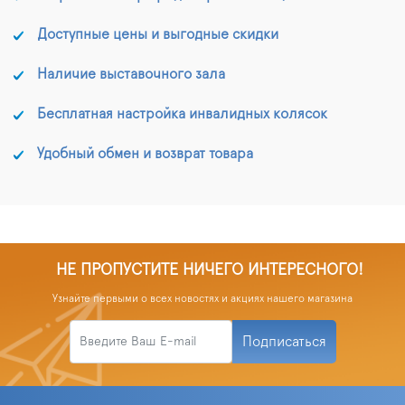
Доступные цены и выгодные скидки
Наличие выставочного зала
Бесплатная настройка инвалидных колясок
Удобный обмен и возврат товара
НЕ ПРОПУСТИТЕ НИЧЕГО ИНТЕРЕСНОГО!
Узнайте первыми о всех новостях и акциях нашего магазина
Подписаться