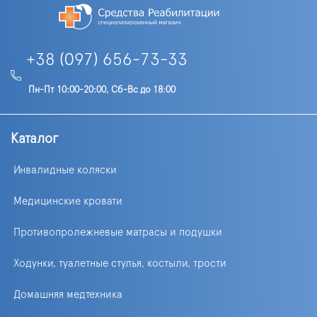
+38 (097) 656-73-33
Пн-Пт 10:00-20:00, Сб-Вс до 18:00
Каталог
Инвалидные коляски
Медицинские кровати
Противопролежневые матрасы и подушки
Ходунки, туалетные стулья, костыли, трости
Домашняя медтехника