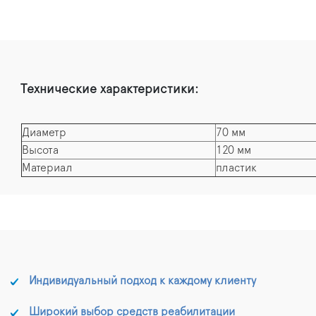
Технические характеристики:
Диаметр
70 мм
Высота
120 мм
Материал
пластик
Индивидуальный подход к каждому клиенту
Широкий выбор средств реабилитации