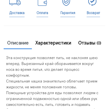
Доставка
Оплата
Гарантия
Возврат
Описание
Характеристики
Отзывы
(0)
Эта конструкция позволяет пить, не наклоняя шею
вперед. Вырезанный край оборачивается вокруг
носа во время питья, что делает процесс
комфортным.
Специальная чашка значительно облегчает прием
жидкости, не меняя положения головы.
Помощные устройства для еды позволяют людям с
ограниченной подвижностью одной или обеих рук
самостоятельно есть, пить, готовить и подавать