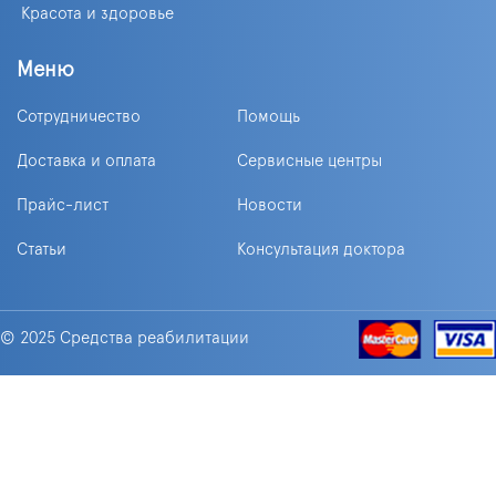
Красота и здоровье
Меню
Сотрудничество
Помощь
Доставка и оплата
Сервисные центры
Прайс-лист
Новости
Статьи
Консультация доктора
© 2025 Средства реабилитации