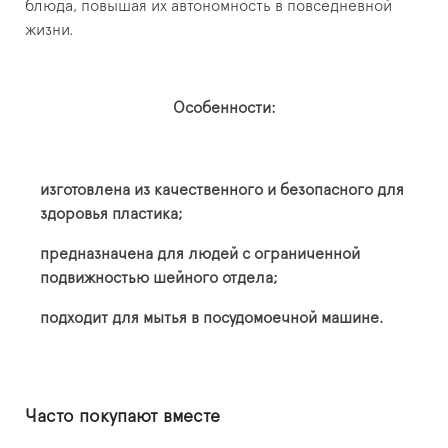
блюда, повышая их автономность в повседневной
жизни.
Особенности:
изготовлена из качественного и безопасного для
здоровья пластика;
предназначена для людей с ограниченной
подвижностью шейного отдела;
подходит для мытья в посудомоечной машине.
Часто покупают вместе