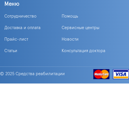
Меню
Сотрудничество
Помощь
Доставка и оплата
Сервисные центры
Прайс-лист
Новости
Статьи
Консультация доктора
© 2025 Средства реабилитации