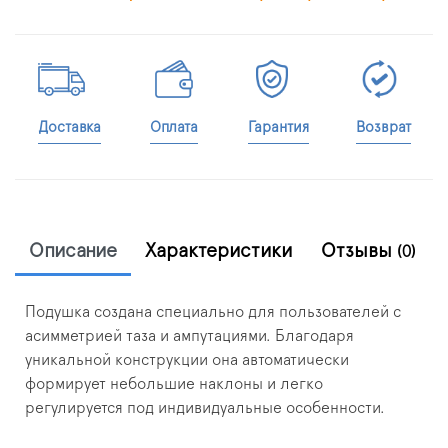
Доставка
Оплата
Гарантия
Возврат
Описание
Характеристики
Отзывы
(0)
Подушка создана специально для пользователей с
асимметрией таза и ампутациями. Благодаря
уникальной конструкции она автоматически
формирует небольшие наклоны и легко
регулируется под индивидуальные особенности.