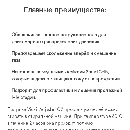
Главные преимущества:
Обеспечивает полное погружение тела для
равномерного распределения давления.
Предотвращает скольжение вперёд и смещение
таза.
Наполнена воздушными ячейками SmartCells,
которые надёжно защищают кожу от повреждений.
Подходит для профилактики и лечения пролежней
I–IV стадии.
Подушка Vicair Adjuster O2 проста в уходе: её можно
стирать в стиральной машине. При температуре 60°С
в течение 2 часов она проходит полную