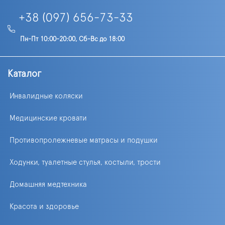
+38 (097) 656-73-33
Пн-Пт 10:00-20:00, Сб-Вс до 18:00
Каталог
Инвалидные коляски
Медицинские кровати
Противопролежневые матрасы и подушки
Ходунки, туалетные стулья, костыли, трости
Домашняя медтехника
Красота и здоровье