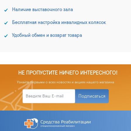
Наличие выставочного зала
Бесплатная настройка инвалидных колясок
Удобный обмен и возврат товара
НЕ ПРОПУСТИТЕ НИЧЕГО ИНТЕРЕСНОГО!
Узнайте первыми о всех новостях и акциях нашего магазина
Подписаться