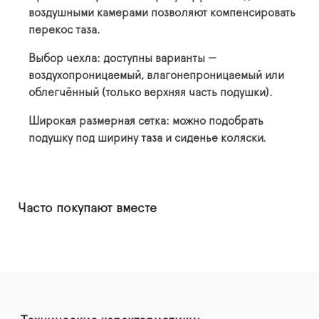
воздушными камерами позволяют компенсировать
перекос таза.
Выбор чехла: доступны варианты —
воздухопроницаемый, влагонепроницаемый или
облегчённый (только верхняя часть подушки).
Широкая размерная сетка: можно подобрать
подушку под ширину таза и сиденье коляски.
Часто покупают вместе