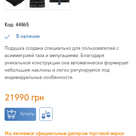
Код: 44865
В наличии
Подушка создана специально для пользователей с
асимметрией таза и ампутациями. Благодаря
уникальной конструкции она автоматически формирует
небольшие наклоны и легко регулируется под
индивидуальные особенности.
21990 грн
Купить
Мы являемся официальным дилером торговой марки