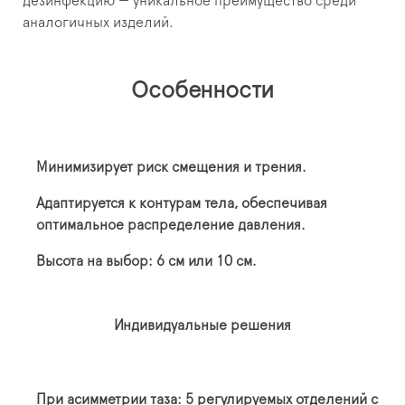
дезинфекцию — уникальное преимущество среди
аналогичных изделий.
Особенности
Минимизирует риск смещения и трения.
Адаптируется к контурам тела, обеспечивая
оптимальное распределение давления.
Высота на выбор: 6 см или 10 см.
Индивидуальные решения
При асимметрии таза: 5 регулируемых отделений с