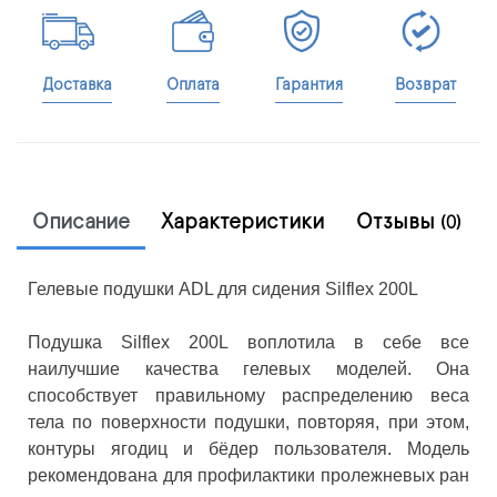
Доставка
Оплата
Гарантия
Возврат
Описание
Характеристики
Отзывы
(0)
Гелевые подушки ADL для сидения Silflex 200L
Подушка Silflex 200L воплотила в себе все
наилучшие качества гелевых моделей. Она
способствует правильному распределению веса
тела по поверхности подушки, повторяя, при этом,
контуры ягодиц и бёдер пользователя. Модель
рекомендована для профилактики пролежневых ран