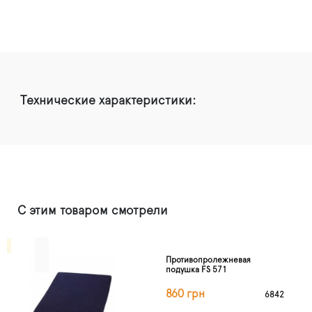
Технические характеристики:
С этим товаром смотрели
Противопролежневая
подушка FS 571
860 грн
6842