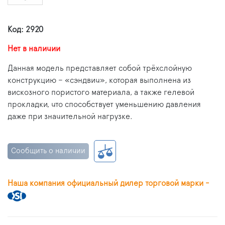
Код: 2920
Нет в наличии
Данная модель представляет собой трёхслойную
конструкцию – «сэндвич», которая выполнена из
вискозного пористого материала, а также гелевой
прокладки, что способствует уменьшению давления
даже при значительной нагрузке.
Сообщить о наличии
Наша компания официальный дилер торговой марки -