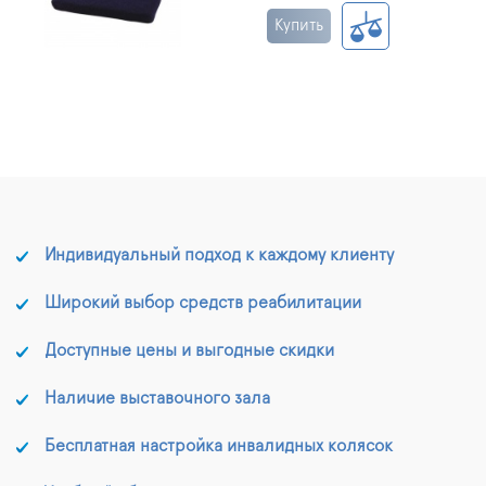
Купить
Индивидуальный подход к каждому клиенту
Широкий выбор средств реабилитации
Доступные цены и выгодные скидки
Наличие выставочного зала
Бесплатная настройка инвалидных колясок