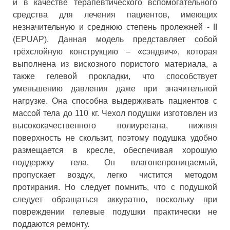
и в качестве терапевтического вспомогательного
средства для лечения пациентов, имеющих
незначительную и среднюю степень пролежней - II
(EPUAP). Данная модель представляет собой
трёхслойную конструкцию – «сэндвич», которая
выполнена из вискозного пористого материала, а
также гелевой прокладки, что способствует
уменьшению давления даже при значительной
нагрузке. Она способна выдерживать пациентов с
массой тела до 110 кг. Чехол подушки изготовлен из
высококачественного полиуретана, нижняя
поверхность не скользит, поэтому подушка удобно
размещается в кресле, обеспечивая хорошую
поддержку тела. Он влагонепроницаемый,
пропускает воздух, легко чистится методом
протирания. Но следует помнить, что с подушкой
следует обращаться аккуратно, поскольку при
повреждении гелевые подушки практически не
поддаются ремонту.