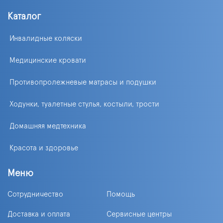
Каталог
Инвалидные коляски
Медицинские кровати
Противопролежневые матрасы и подушки
Ходунки, туалетные стулья, костыли, трости
Домашняя медтехника
Красота и здоровье
Меню
Сотрудничество
Помощь
Доставка и оплата
Сервисные центры