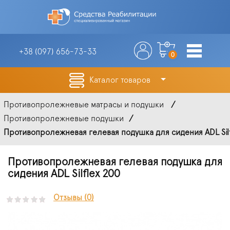
+38 (097)
656-73-33
0
Каталог товаров
Противопролежневые матрасы и подушки
Противопролежневые подушки
Противопролежневая гелевая подушка для сидения ADL Silfl
Противопролежневая гелевая подушка для
сидения ADL Silflex 200
Отзывы (0)