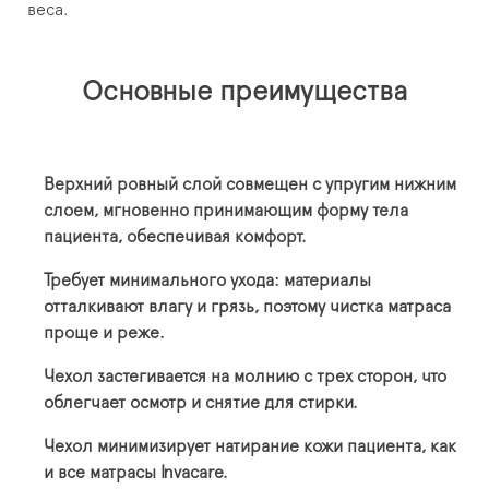
веса.
Основные преимущества
Верхний ровный слой совмещен с упругим нижним
слоем, мгновенно принимающим форму тела
пациента, обеспечивая комфорт.
Требует минимального ухода: материалы
отталкивают влагу и грязь, поэтому чистка матраса
проще и реже.
Чехол застегивается на молнию с трех сторон, что
облегчает осмотр и снятие для стирки.
Чехол минимизирует натирание кожи пациента, как
и все матрасы Invacare.