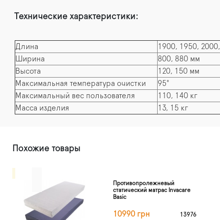
Технические характеристики:
Длина
1900, 1950, 2000
Ширина
800, 880 мм
Высота
120, 150 мм
Максимальная температура очистки
95°
Максимальный вес пользователя
110, 140 кг
Масса изделия
13, 15 кг
Похожие товары
Противопролежневый
статический матрас Invacare
Basic
10990 грн
13976