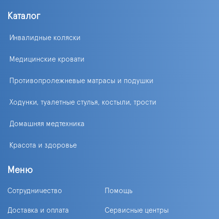
Каталог
Инвалидные коляски
Медицинские кровати
Противопролежневые матрасы и подушки
Ходунки, туалетные стулья, костыли, трости
Домашняя медтехника
Красота и здоровье
Меню
Сотрудничество
Помощь
Доставка и оплата
Сервисные центры