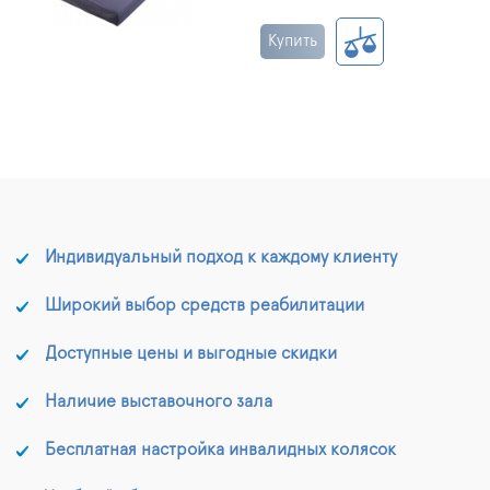
Купить
Индивидуальный подход к каждому клиенту
Широкий выбор средств реабилитации
Доступные цены и выгодные скидки
Наличие выставочного зала
Бесплатная настройка инвалидных колясок