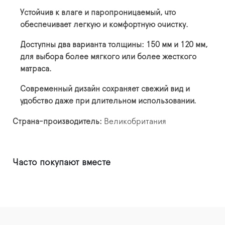
Устойчив к влаге и паропроницаемый, что
обеспечивает легкую и комфортную очистку.
Доступны два варианта толщины: 150 мм и 120 мм,
для выбора более мягкого или более жесткого
матраса.
Современный дизайн сохраняет свежий вид и
удобство даже при длительном использовании.
Страна-производитель:
Великобритания
Часто покупают вместе