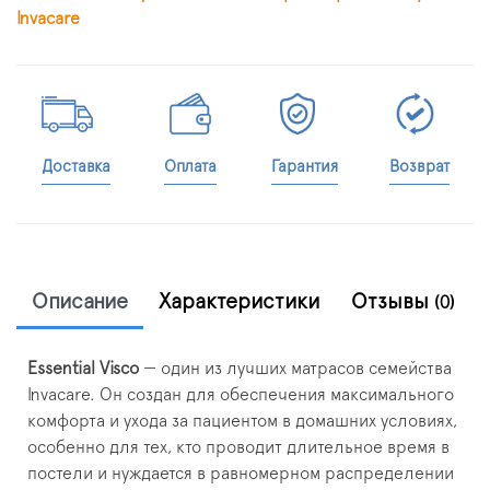
Invacare
Доставка
Оплата
Гарантия
Возврат
Описание
Характеристики
Отзывы
(0)
Essential Visco
— один из лучших матрасов семейства
Invacare. Он создан для обеспечения максимального
комфорта и ухода за пациентом в домашних условиях,
особенно для тех, кто проводит длительное время в
постели и нуждается в равномерном распределении