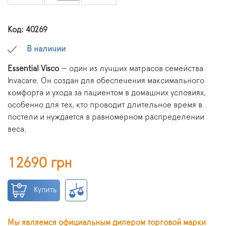
Код: 40269
В наличии
Essential Visco
— один из лучших матрасов семейства
Invacare. Он создан для обеспечения максимального
комфорта и ухода за пациентом в домашних условиях,
особенно для тех, кто проводит длительное время в
постели и нуждается в равномерном распределении
веса.
12690 грн
Купить
Мы являемся официальным дилером торговой марки