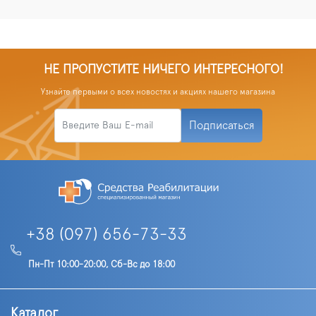
НЕ ПРОПУСТИТЕ НИЧЕГО ИНТЕРЕСНОГО!
Узнайте первыми о всех новостях и акциях нашего магазина
Подписаться
+38 (097) 656-73-33
Пн-Пт 10:00-20:00, Сб-Вс до 18:00
Каталог