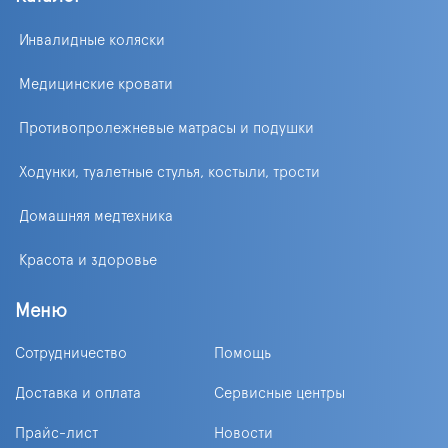
Инвалидные коляски
Медицинские кровати
Противопролежневые матрасы и подушки
Ходунки, туалетные стулья, костыли, трости
Домашняя медтехника
Красота и здоровье
Меню
Сотрудничество
Помощь
Доставка и оплата
Сервисные центры
Прайс-лист
Новости