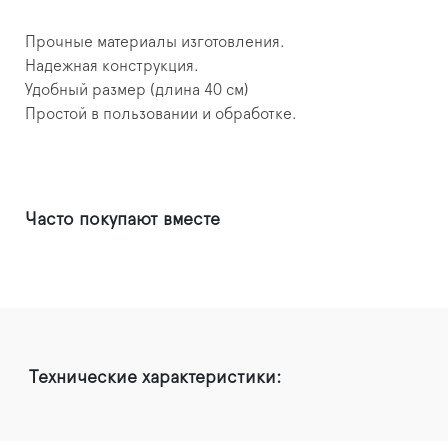
Прочные материалы изготовления.
Надежная конструкция.
Удобный размер (длина 40 см)
Простой в пользовании и обработке.
Часто покупают вместе
Технические характеристики: