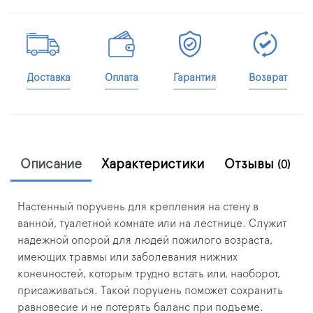
Доставка
Оплата
Гарантия
Возврат
Описание
Характеристики
Отзывы
(0)
Настенный поручень для крепления на стену в
ванной, туалетной комнате или на лестнице. Служит
надежной опорой для людей пожилого возраста,
имеющих травмы или заболевания нижних
конечностей, которым трудно встать или, наоборот,
присаживаться. Такой поручень поможет сохранить
равновесие и не потерять баланс при подъеме.