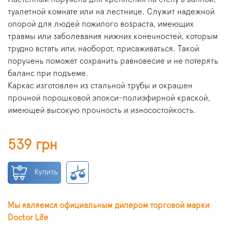
туалетной комнате или на лестнице. Служит надежной
опорой для людей пожилого возраста, имеющих
травмы или заболевания нижних конечностей, которым
трудно встать или, наоборот, присаживаться. Такой
поручень поможет сохранить равновесие и не потерять
баланс при подъеме.
Каркас изготовлен из стальной трубы и окрашен
прочной порошковой эпокси-полиэфирной краской,
имеющей высокую прочность и износостойкость.
539 грн
Купить
Мы являемся официальным дилером торговой марки
Doctor Life