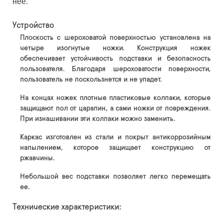
нее.
Устройство
Плоскость с шероховатой поверхностью установлена на
четыре изогнутые ножки. Конструкция ножек
обеспечивает устойчивость подставки и безопасность
пользователя. Благодаря шероховатости поверхности,
пользователь не поскользнется и не упадет.
На концах ножек плотные пластиковые колпаки, которые
защищают пол от царапин, а сами ножки от повреждения.
При изнашивании эти колпаки можно заменить.
Каркас изготовлен из стали и покрыт антикоррозийным
напылением, которое защищает конструкцию от
ржавчины.
Небольшой вес подставки позволяет легко перемещать
ее.
Технические характеристики: