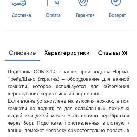
Доставка
Оплата
Гарантия
Возврат
Описание
Характеристики
Отзывы
(0)
Подставка СОБ-3.1.0 к ванне, производства Норма-
Трейд/Шанс (Украина) – оборудование для ванной
комнаты, которое используется для облегчения
переступания через высокий борт ванны.
Если ванна установлена на высоких ножках, а пол
комнаты не поднят, то для ослабленных, пожилых
людей или детей может быть сложно перебраться
через борт. Подставка, приставленная вплотную к
ванне, поможет человеку самостоятельно попасть в