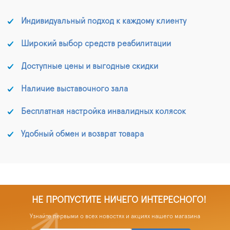
Индивидуальный подход к каждому клиенту
Широкий выбор средств реабилитации
Доступные цены и выгодные скидки
Наличие выставочного зала
Бесплатная настройка инвалидных колясок
Удобный обмен и возврат товара
НЕ ПРОПУСТИТЕ НИЧЕГО ИНТЕРЕСНОГО!
Узнайте первыми о всех новостях и акциях нашего магазина