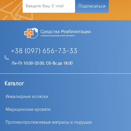
Подписаться
+38 (097) 656-73-33
Пн-Пт 10:00-20:00, Сб-Вс до 18:00
Каталог
Инвалидные коляски
Медицинские кровати
Противопролежневые матрасы и подушки