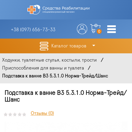
+38 (097)
656-73-33
0
Каталог товаров
Ходунки, туалетные стулья, костыли, трости
Приспособления для ванны и туалета
Подставка к ванне ВЗ 5.3.1.0 Норма-Трейд/Шанс
Подставка к ванне ВЗ 5.3.1.0 Норма-Трейд/
Шанс
Отзывы (0)