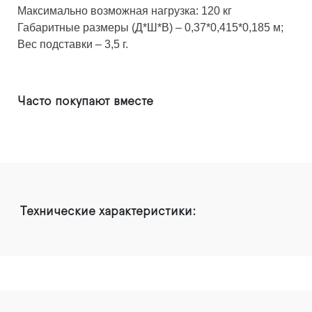
Максимально возможная нагрузка: 120 кг
Габаритные размеры (Д*Ш*В) – 0,37*0,415*0,185 м;
Вес подставки – 3,5 г.
Часто покупают вместе
Технические характеристики: