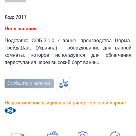
Код: 7011
Нет в наличии
Подставка СОБ-3.1.0 к ванне, производства Норма-
Трейд/Шанс (Украина) – оборудование для ванной
комнаты, которое используется для облегчения
переступания через высокий борт ванны.
Сообщить о наличии
Наша компания официальный дилер торговой марки -