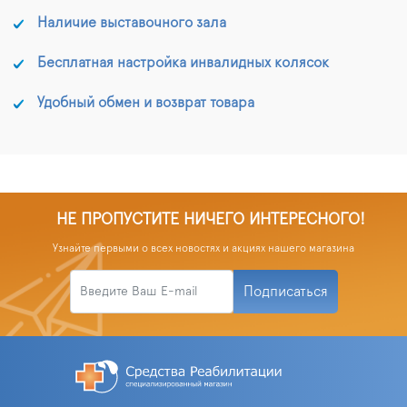
Наличие выставочного зала
Бесплатная настройка инвалидных колясок
Удобный обмен и возврат товара
НЕ ПРОПУСТИТЕ НИЧЕГО ИНТЕРЕСНОГО!
Узнайте первыми о всех новостях и акциях нашего магазина
Подписаться