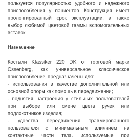
пользуется популярностью удобного и надежного
приспособления у пациентов. Конструкция имеет
пролонгированный срок эксплуатации, а также
выбор любимой цветовой гаммы вспомогательных
вставок.
Назначение
Костыли Klassiker 220 DK от торговой марки
Ossenberg, как универсальное классическое
приспособление, предназначены для:
- использования в качестве дополнительной или
основной опоры как помощь в передвижении;
- поднятия настроения у стильных пользователей
при выборе или смене цвета ручек или
подлокотников изделия;
- удобства передвижения травмированного
пользователя с минимальным влиянием на
контактные части тела, используемые при