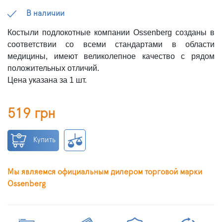
В наличии
Костыли подлокотные компании Ossenberg созданы в
соответствии со всеми стандартами в области
медицины, имеют великолепное качество с рядом
положительных отличий.
Цена указана за 1 шт.
519 грн
Купить
Мы являемся официальным дилером торговой марки
Ossenberg