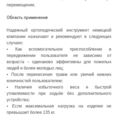
перемещении.
Область применения
Надежный ортопедический инструмент немецкой
компании назначают и рекомендуют в следующих
случаях:
• Как вспомогательное приспособление в
передвижении пользователя не зависимо от
возраста – одинаково эффективны для пожилых
людей и более молодых лиц;
• После перенесения травм или увечий нижних
конечностей пользователем;
• Наличия избыточного веса и быстрой
утомляемости при ходьбе без дополнительного
устройства;
• Если максимальная нагрузка на изделие не
превышает более 135 кг.