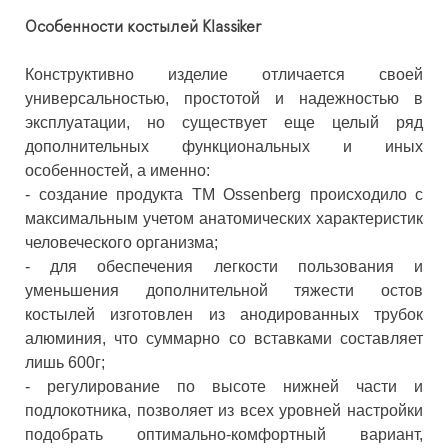
Особенности костылей Klassiker
Конструктивно изделие отличается своей
универсальностью, простотой и надежностью в
эксплуатации, но существует еще целый ряд
дополнительных функциональных и иных
особенностей, а именно:
- создание продукта ТМ Ossenberg происходило с
максимальным учетом анатомических характеристик
человеческого организма;
- для обеспечения легкости пользования и
уменьшения дополнительной тяжести остов
костылей изготовлен из анодированных трубок
алюминия, что суммарно со вставками составляет
лишь 600г;
- регулирование по высоте нижней части и
подлокотника, позволяет из всех уровней настройки
подобрать оптимально-комфортный вариант,