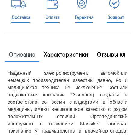
Доставка
Оплата
Гарантия
Возврат
Описание
Характеристики
Отзывы
(0)
Надежный электроинструмент, автомобили
немецких производителей известны давно, но и
медицинская техника не исключение. Костыли
подлокотные компании Ossenberg созданы в
соответствии со всеми стандартами в области
медицины, имеют великолепное качество с рядом
положительных отличий. Ортопедический
инструмент с названием Klassiker завоевал
признание у травматологов и врачей-ортопедов,