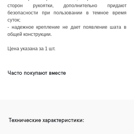
сторон рукоятки, дополнительно придают
безопасности при пользовании в темное время
суток;
- надежное крепление не дает появление шата в
общей конструкции.
Цена указана за 1 шт.
Часто покупают вместе
Технические характеристики: