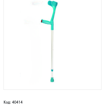
Код: 40414