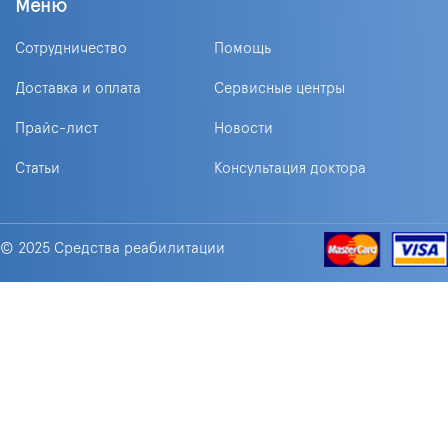
Меню
Сотрудничество
Помощь
Доставка и оплата
Сервисные центры
Прайс-лист
Новости
Статьи
Консультация доктора
© 2025 Средства реабилитации