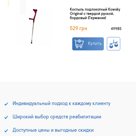
Костыль подлокотный Kowsky
Original с твердой ручкой,
бордовый (Германия)
529 грн
49985
Купить
Индивидуальный подход к каждому клиенту
Широкий выбор средств реабилитации
Доступные цены и выгодные скидки