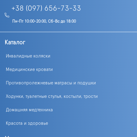
+38 (097) 656-73-33
Пн-Пт 10:00-20:00, Сб-Вс до 18:00
Каталог
Инвалидные коляски
Медицинские кровати
Противопролежневые матрасы и подушки
Ходунки, туалетные стулья, костыли, трости
Домашняя медтехника
Красота и здоровье