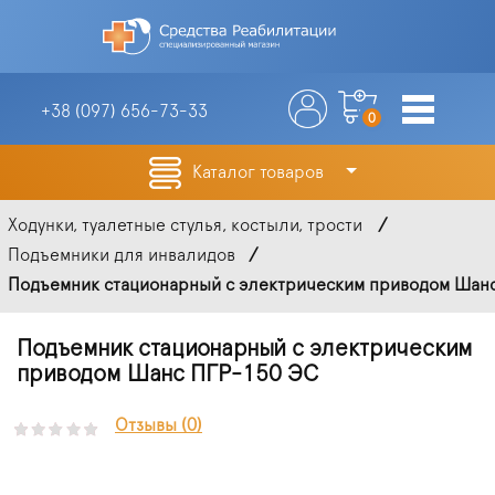
+38 (097)
656-73-33
0
Каталог товаров
Ходунки, туалетные стулья, костыли, трости
Подъемники для инвалидов
Подъемник стационарный с электрическим приводом Шанс 
Подъемник стационарный с электрическим
приводом Шанс ПГР-150 ЭС
Отзывы (0)