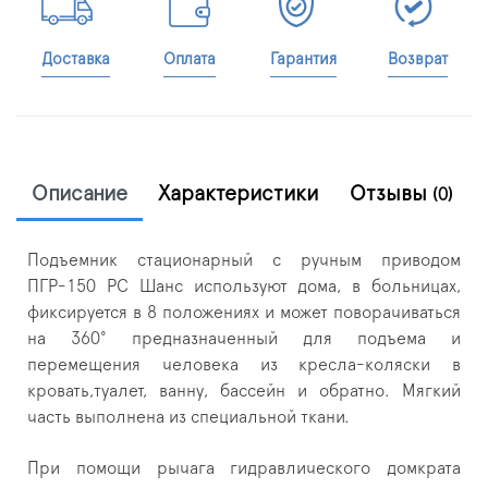
Доставка
Оплата
Гарантия
Возврат
Описание
Характеристики
Отзывы
(0)
Подъемник стационарный с ручным приводом
ПГР-150 РС Шанс используют дома, в больницах,
фиксируется в 8 положениях и может поворачиваться
на 360° предназначенный для подъема и
перемещения человека из кресла-коляски в
кровать,туалет, ванну, бассейн и обратно. Мягкий
часть выполнена из специальной ткани.
При помощи рычага гидравлического домкрата