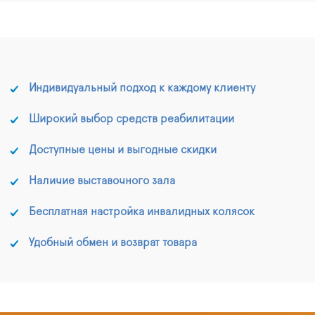
Индивидуальный подход к каждому клиенту
Широкий выбор средств реабилитации
Доступные цены и выгодные скидки
Наличие выставочного зала
Бесплатная настройка инвалидных колясок
Удобный обмен и возврат товара