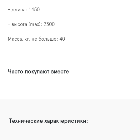
- длина: 1450
- высота (max): 2300
Масса, кг, не больше: 40
Часто покупают вместе
Технические характеристики: