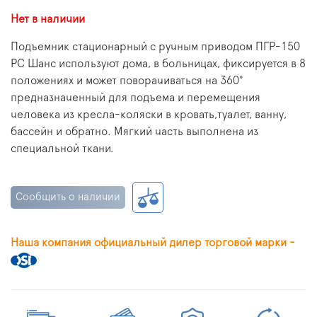
Нет в наличии
Подъемник стационарный с ручным приводом ПГР-150
РС Шанс используют дома, в больницах, фиксируется в 8
положениях и может поворачиваться на 360°
предназначенный для подъема и перемещения
человека из кресла-коляски в кровать,туалет, ванну,
бассейн и обратно. Мягкий часть выполнена из
специальной ткани.
Сообщить о наличии
Наша компания официальный дилер торговой марки -