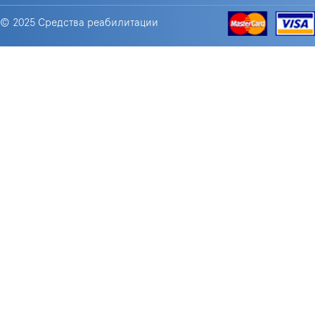
© 2025 Средства реабилитации