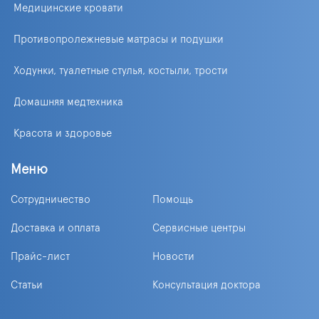
Медицинские кровати
Противопролежневые матрасы и подушки
Ходунки, туалетные стулья, костыли, трости
Домашняя медтехника
Красота и здоровье
Меню
Сотрудничество
Помощь
Доставка и оплата
Сервисные центры
Прайс-лист
Новости
Статьи
Консультация доктора