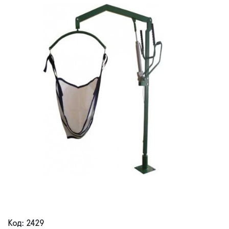
Код: 2429