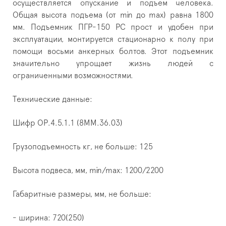
осуществляется опускание и подъем человека.
Общая высота подъема (от min до max) равна 1800
мм. Подъемник ПГР-150 РС прост и удобен при
эксплуатации, монтируется стационарно к полу при
помощи восьми анкерных болтов. Этот подъемник
значительно упрощает жизнь людей с
ограниченными возможностями.
Технические данные:
Шифр ОР.4.5.1.1 (8ММ.36.03)
Грузоподъемность кг, не больше: 125
Высота подвеса, мм, min/max: 1200/2200
Габаритные размеры, мм, не больше:
- ширина: 720(250)