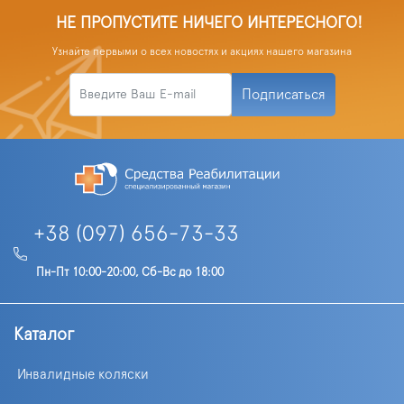
НЕ ПРОПУСТИТЕ НИЧЕГО ИНТЕРЕСНОГО!
Узнайте первыми о всех новостях и акциях нашего магазина
Подписаться
+38 (097) 656-73-33
Пн-Пт 10:00-20:00, Сб-Вс до 18:00
Каталог
Инвалидные коляски