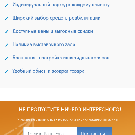
Индивидуальный подход к каждому клиенту
Широкий выбор средств реабилитации
Доступные цены и выгодные скидки
Наличие выставочного зала
Бесплатная настройка инвалидных колясок
Удобный обмен и возврат товара
НЕ ПРОПУСТИТЕ НИЧЕГО ИНТЕРЕСНОГО!
Узнайте первыми о всех новостях и акциях нашего магазина
Подписаться