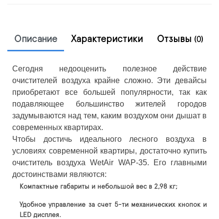
Описание
Характеристики
Отзывы
(0)
Сегодня недооценить полезное действие
очистителей воздуха крайне сложно. Эти девайсы
приобретают все большей популярности, так как
подавляющее большинство жителей городов
задумываются над тем, каким воздухом они дышат в
современных квартирах.
Чтобы достичь идеального лесного воздуха в
условиях современной квартиры, достаточно купить
очиститель воздуха WetAir WAP-35. Его главными
достоинствами являются:
Компактные габариты и небольшой вес в 2,98 кг;
Удобное управление за счет 5-ти механических кнопок и
LED дисплея.