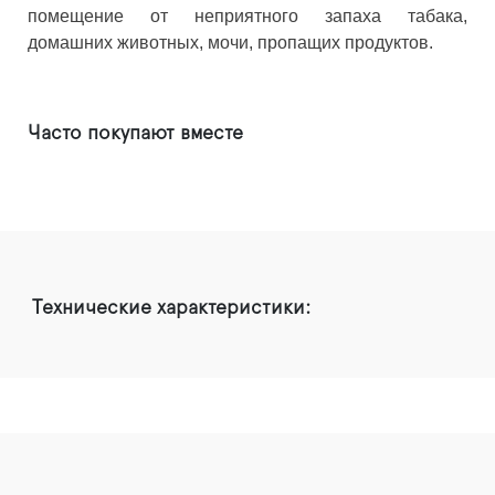
помещение от неприятного запаха табака,
домашних животных, мочи, пропащих продуктов.
Часто покупают вместе
Технические характеристики: