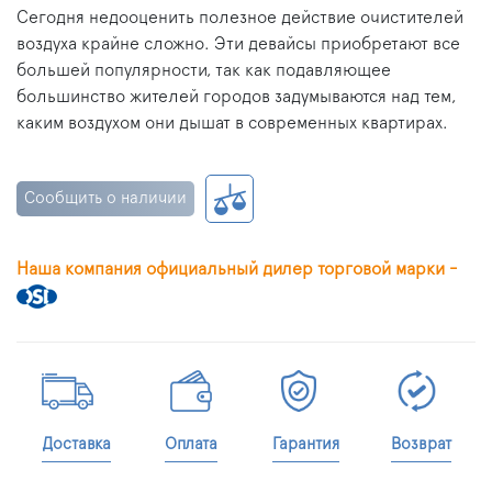
Сегодня недооценить полезное действие очистителей
воздуха крайне сложно. Эти девайсы приобретают все
большей популярности, так как подавляющее
большинство жителей городов задумываются над тем,
каким воздухом они дышат в современных квартирах.
Сообщить о наличии
Наша компания официальный дилер торговой марки -
Доставка
Оплата
Гарантия
Возврат