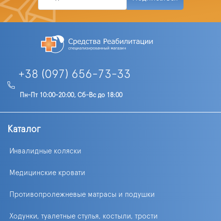
+38 (097) 656-73-33
Пн-Пт 10:00-20:00, Сб-Вс до 18:00
Каталог
Инвалидные коляски
Медицинские кровати
Противопролежневые матрасы и подушки
Ходунки, туалетные стулья, костыли, трости