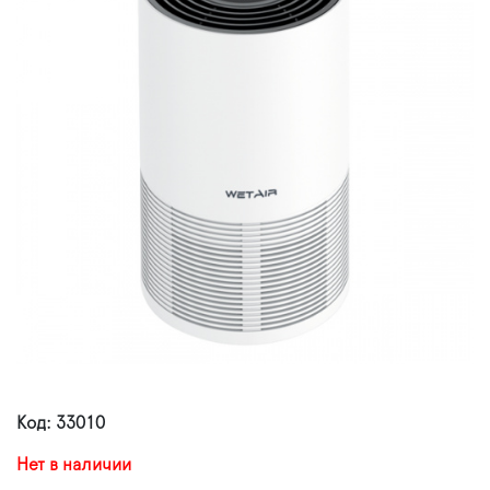
Код: 33010
Нет в наличии