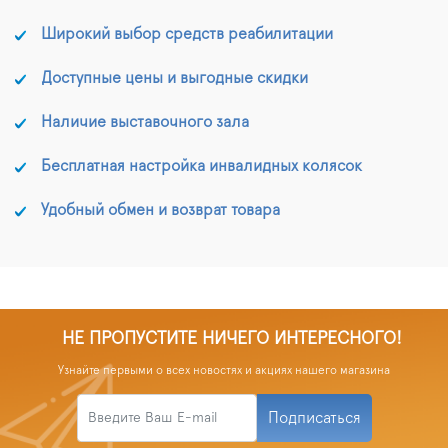
Широкий выбор средств реабилитации
Доступные цены и выгодные скидки
Наличие выставочного зала
Бесплатная настройка инвалидных колясок
Удобный обмен и возврат товара
НЕ ПРОПУСТИТЕ НИЧЕГО ИНТЕРЕСНОГО!
Узнайте первыми о всех новостях и акциях нашего магазина
Подписаться