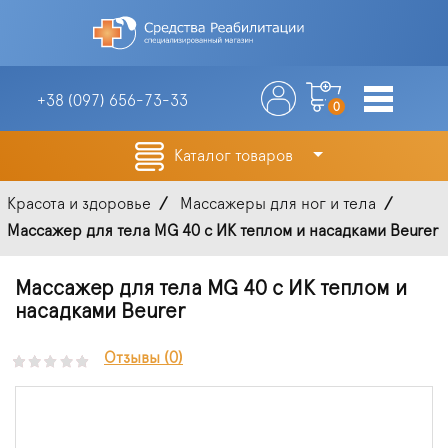
+38 (097)
656-73-33
0
Каталог товаров
Красота и здоровье
Массажеры для ног и тела
Массажер для тела MG 40 с ИК теплом и насадками Beurer
Массажер для тела MG 40 с ИК теплом и
насадками Beurer
Отзывы (0)