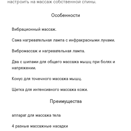
настроить на массаж собственной спины.
Особенности
Вибрационный массаж.
Сама нагревательная лампа с инфракрасными лучами.
Вибромассаж и нагревательная лампа.
Два с шипами для общего массажа мышц при болях и
напряжении.
Конус для точечного массажа мышц.
Щетка для интенсивного массажа кожи.
Преимущества
аппарат для массажа тела
4 разные массажные насадки