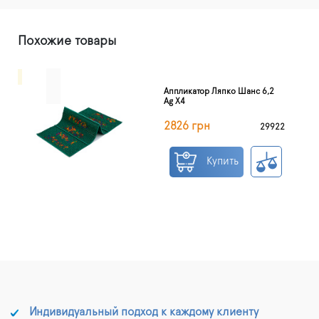
Похожие товары
Аппликатор Ляпко Шанс 6,2
Ag Х4
2826 грн
29922
Купить
Индивидуальный подход к каждому клиенту