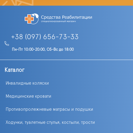
+38 (097) 656-73-33
Пн-Пт 10:00-20:00, Сб-Вс до 18:00
Каталог
Инвалидные коляски
Медицинские кровати
Противопролежневые матрасы и подушки
Ходунки, туалетные стулья, костыли, трости