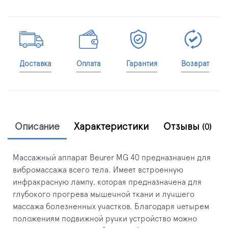
Доставка
Оплата
Гарантия
Возврат
Описание
Характеристики
Отзывы
(0)
Массажный аппарат Beurer MG 40 предназначен для
вибромассажа всего тела. Имеет встроенную
инфракрасную лампу, которая предназначена для
глубокого прогрева мышечной ткани и лучшего
массажа болезненных участков. Благодаря четырем
положениям подвижной ручки устройство можно