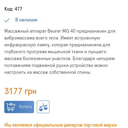
Код: 477
В наличии
Массажный аппарат Beurer MG 40 предназначен для
вибромассажа всего тела. Имеет встроенную
инфракрасную лампу, которая предназначена для
глубокого прогрева мышечной ткани и лучшего
массажа болезненных участков. Благодаря четырем
положениям подвижной ручки устройство можно
настроить на массаж собственной спины.
3177 грн
Купить
Мы являемся официальным дилером торговой марки