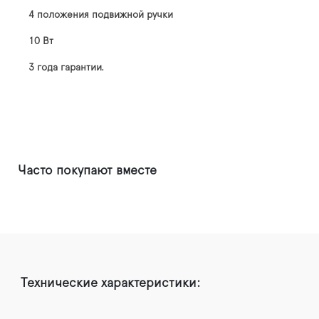
4 положения подвижной ручки
10 Вт
3 года гарантии.
Часто покупают вместе
Технические характеристики: