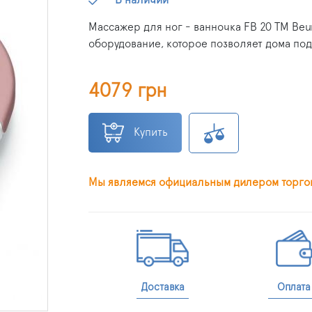
Массажер для ног - ванночка FB 20 ТМ Be
оборудование, которое позволяет дома под
4079 грн
Купить
Мы являемся официальным дилером торго
Доставка
Оплата