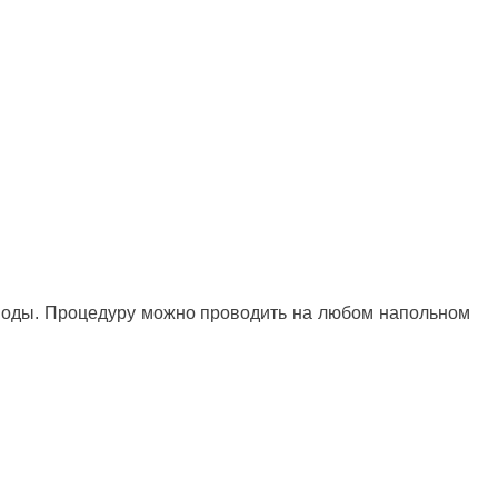
 воды. Процедуру можно проводить на любом напольном