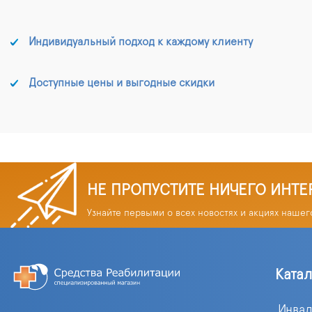
Индивидуальный подход к каждому клиенту
Доступные цены и выгодные скидки
НЕ ПРОПУСТИТЕ НИЧЕГО ИНТЕ
Узнайте первыми о всех новостях и акциях нашег
Ката
Инва