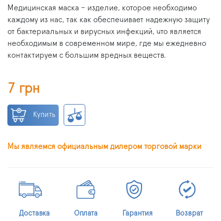
Медицинская маска – изделие, которое необходимо
каждому из нас, так как обеспечивает надежную защиту
от бактериальных и вирусных инфекций, что является
необходимым в современном мире, где мы ежедневно
контактируем с большим вредных веществ.
7 грн
Купить
Мы являемся официальным дилером торговой марки
Доставка
Оплата
Гарантия
Возврат