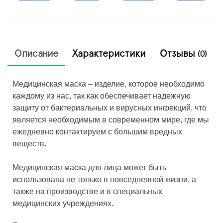
Описание
Характеристики
Отзывы
(0)
Медицинская маска – изделие, которое необходимо
каждому из нас, так как обеспечивает надежную
защиту от бактериальных и вирусных инфекций, что
является необходимым в современном мире, где мы
ежедневно контактируем с большим вредных
веществ.
Медицинская маска для лица может быть
использована не только в повседневной жизни, а
также на производстве и в специальных
медицинских учреждениях.