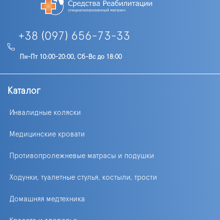
+38 (097) 656-73-33
Пн-Пт 10:00-20:00, Сб-Вс до 18:00
Каталог
Инвалидные коляски
Медицинские кровати
Противопролежневые матрасы и подушки
Ходунки, туалетные стулья, костыли, трости
Домашняя медтехника