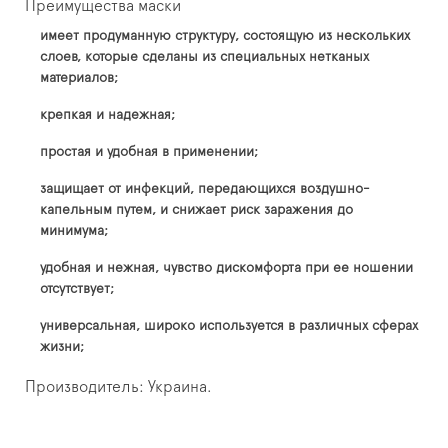
Преимущества маски
имеет продуманную структуру, состоящую из нескольких
слоев, которые сделаны из специальных нетканых
материалов;
крепкая и надежная;
простая и удобная в применении;
защищает от инфекций, передающихся воздушно-
капельным путем, и снижает риск заражения до
минимума;
удобная и нежная, чувство дискомфорта при ее ношении
отсутствует;
универсальная, широко используется в различных сферах
жизни;
Производитель: Украина.