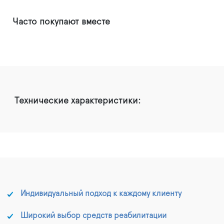
Часто покупают вместе
Технические характеристики:
Индивидуальный подход к каждому клиенту
Широкий выбор средств реабилитации