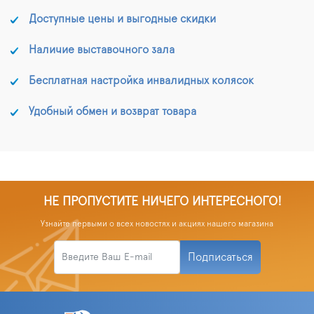
Доступные цены и выгодные скидки
Наличие выставочного зала
Бесплатная настройка инвалидных колясок
Удобный обмен и возврат товара
НЕ ПРОПУСТИТЕ НИЧЕГО ИНТЕРЕСНОГО!
Узнайте первыми о всех новостях и акциях нашего магазина
Подписаться