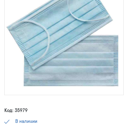
Код: 35979
В наличии