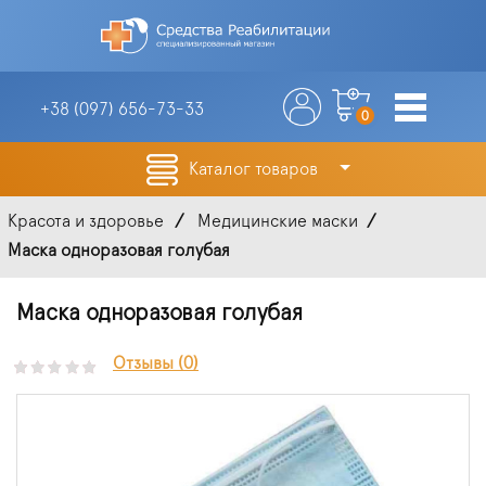
+38 (097)
656-73-33
0
Каталог товаров
Красота и здоровье
Медицинские маски
Маска одноразовая голубая
Маска одноразовая голубая
Отзывы (0)