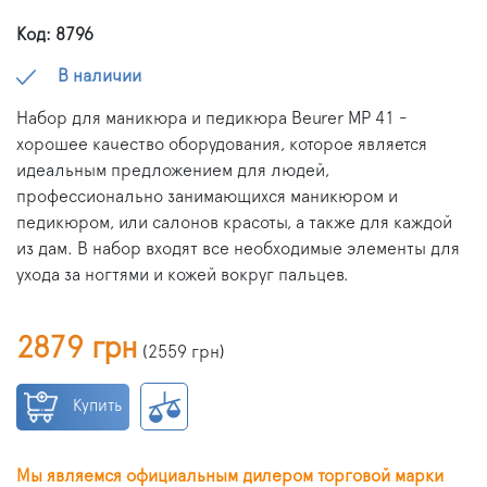
Код: 8796
В наличии
Набор для маникюра и педикюра Beurer MP 41 -
хорошее качество оборудования, которое является
идеальным предложением для людей,
профессионально занимающихся маникюром и
педикюром, или салонов красоты, а также для каждой
из дам. В набор входят все необходимые элементы для
ухода за ногтями и кожей вокруг пальцев.
2879 грн
(
2559 грн
)
Купить
Мы являемся официальным дилером торговой марки