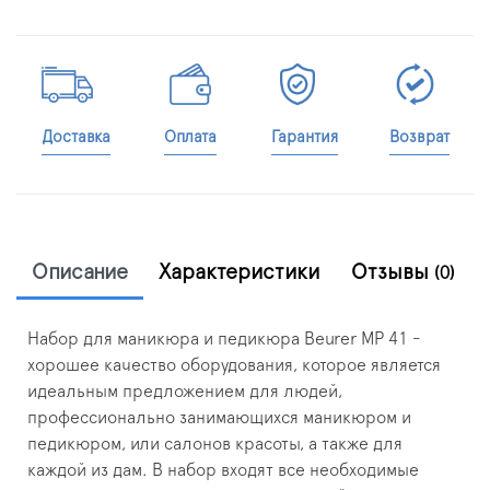
Доставка
Оплата
Гарантия
Возврат
Описание
Характеристики
Отзывы
(0)
Набор для маникюра и педикюра Beurer MP 41 -
хорошее качество оборудования, которое является
идеальным предложением для людей,
профессионально занимающихся маникюром и
педикюром, или салонов красоты, а также для
каждой из дам. В набор входят все необходимые