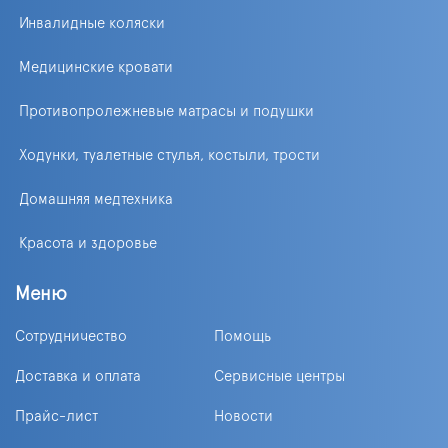
Инвалидные коляски
Медицинские кровати
Противопролежневые матрасы и подушки
Ходунки, туалетные стулья, костыли, трости
Домашняя медтехника
Красота и здоровье
Меню
Сотрудничество
Помощь
Доставка и оплата
Сервисные центры
Прайс-лист
Новости