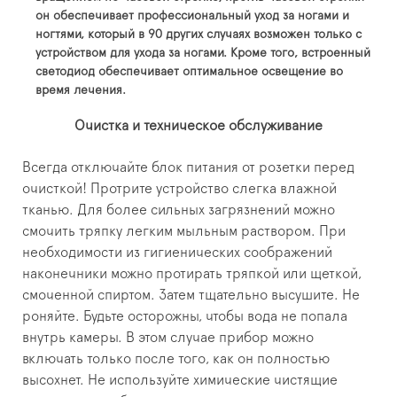
он обеспечивает профессиональный уход за ногами и
ногтями, который в 90 других случаях возможен только с
устройством для ухода за ногами. Кроме того, встроенный
светодиод обеспечивает оптимальное освещение во
время лечения.
Очистка и техническое обслуживание
Всегда отключайте блок питания от розетки перед
очисткой! Протрите устройство слегка влажной
тканью. Для более сильных загрязнений можно
смочить тряпку легким мыльным раствором. При
необходимости из гигиенических соображений
наконечники можно протирать тряпкой или щеткой,
смоченной спиртом. Затем тщательно высушите. Не
роняйте. Будьте осторожны, чтобы вода не попала
внутрь камеры. В этом случае прибор можно
включать только после того, как он полностью
высохнет. Не используйте химические чистящие