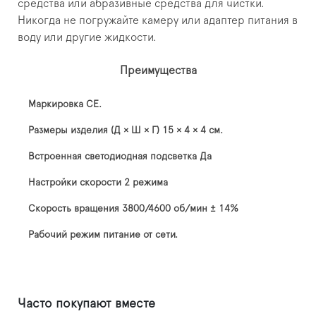
средства или абразивные средства для чистки.
Никогда не погружайте камеру или адаптер питания в
воду или другие жидкости.
Преимущества
Маркировка СЕ.
Размеры изделия (Д × Ш × Г) 15 × 4 × 4 см.
Встроенная светодиодная подсветка Да
Настройки скорости 2 режима
Скорость вращения 3800/4600 об/мин ± 14%
Рабочий режим питание от сети.
Часто покупают вместе