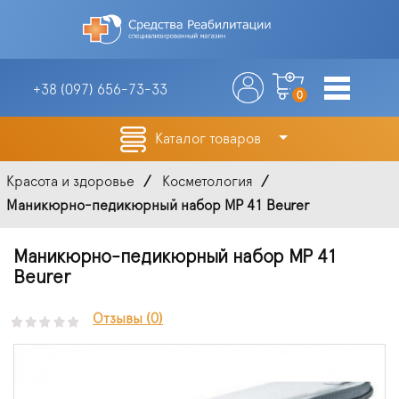
+38 (097)
656-73-33
0
Каталог товаров
Красота и здоровье
Косметология
Маникюрно-педикюрный набор MP 41 Beurer
Маникюрно-педикюрный набор MP 41
Beurer
Отзывы (0)