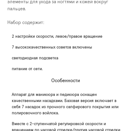
элементы для ухода за ногтями и кожей вокруг
пальцев.
Набор содержит:
2 настройки скорости, левое/правое вращение
7 высококачественных советов включены
светодиодная подсветка
питание от сети.
Особенности
Аппарат для маникюра и педикюра оснащен
качественными насадками. Базовая версия включает в
себя 7 насадок из прочного сапфирового покрытия или
полировочного войлока.
Вместе с 2-ступенчатой регулировкой скорости и
вращением по часовой стрелке/против часовой стрелки