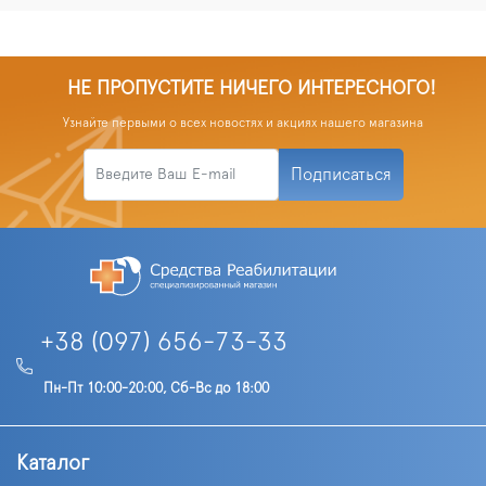
НЕ ПРОПУСТИТЕ НИЧЕГО ИНТЕРЕСНОГО!
Узнайте первыми о всех новостях и акциях нашего магазина
Подписаться
+38 (097) 656-73-33
Пн-Пт 10:00-20:00, Сб-Вс до 18:00
Каталог