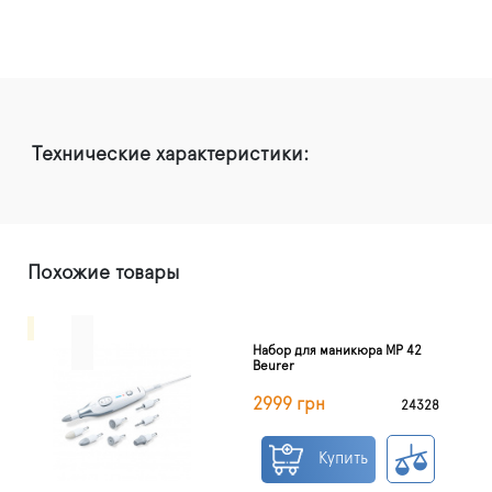
Технические характеристики:
Похожие товары
Набор для маникюра MP 42
Beurer
2999 грн
24328
Купить