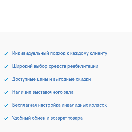
Индивидуальный подход к каждому клиенту
Широкий выбор средств реабилитации
Доступные цены и выгодные скидки
Наличие выставочного зала
Бесплатная настройка инвалидных колясок
Удобный обмен и возврат товара