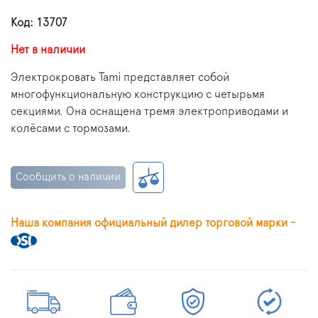
Код: 13707
Нет в наличии
Электрокровать Tami представляет собой
многофункциональную конструкцию с четырьмя
секциями. Она оснащена тремя электроприводами и
колёсами с тормозами.
Сообщить о наличии
Наша компания официальный дилер торговой марки -