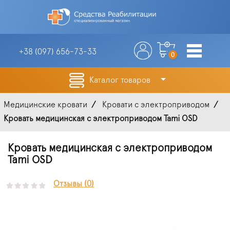
+38 (097)
656-73-33
0
Каталог товаров
Медицинские кровати
Кровати с электроприводом
Кровать медицинская с электроприводом Tami OSD
Кровать медицинская с электроприводом
Tami OSD
Отзывы (0)