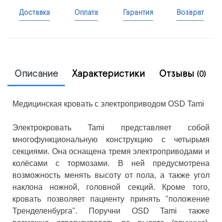
Доставка
Оплата
Гарантия
Возврат
Описание
Характеристики
Отзывы
(0)
Медицинская кровать с электроприводом OSD Tami
Электрокровать Tami представляет собой
многофункциональную конструкцию с четырьмя
секциями. Она оснащена тремя электроприводами и
колёсами с тормозами. В ней предусмотрена
возможность менять высоту от пола, а также угол
наклона ножной, головной секций. Кроме того,
кровать позволяет пациенту принять "положение
Тренделенбурга". Поручни OSD Tami также