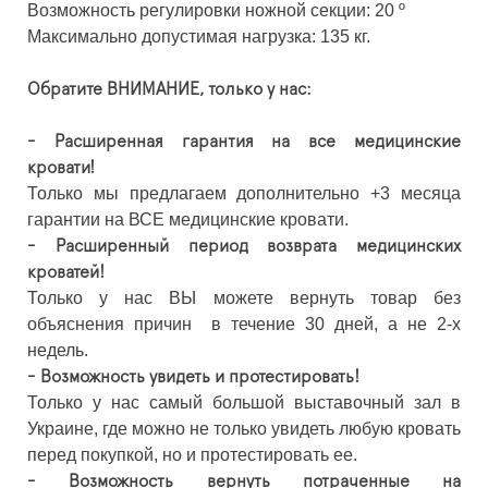
Возможность регулировки ножной секции: 20 º
Максимально допустимая нагрузка: 135 кг.
Обратите ВНИМАНИЕ, только у нас:
- Расширенная гарантия на все медицинские
кровати!
Только мы предлагаем дополнительно +3 месяца
гарантии на ВСЕ медицинские кровати.
- Расширенный период возврата медицинских
кроватей!
Только у нас ВЫ можете вернуть товар без
объяснения причин в течение 30 дней, а не 2-х
недель.
- Возможность увидеть и протестировать!
Только у нас самый большой выставочный зал в
Украине, где можно не только увидеть любую кровать
перед покупкой, но и протестировать ее.
- Возможность вернуть потраченные на