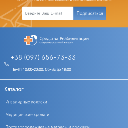
Подписаться
+38 (097) 656-73-33
Пн-Пт 10:00-20:00, Сб-Вс до 18:00
Каталог
Инвалидные коляски
Медицинские кровати
Противопролежневые матрасы и подушки