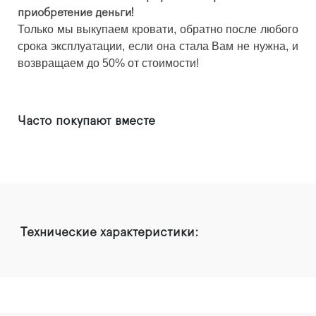
приобретение деньги!
Только мы выкупаем кровати, обратно после любого
срока эксплуатации, если она стала Вам не нужна, и
возвращаем до 50% от стоимости!
Часто покупают вместе
Технические характеристики: