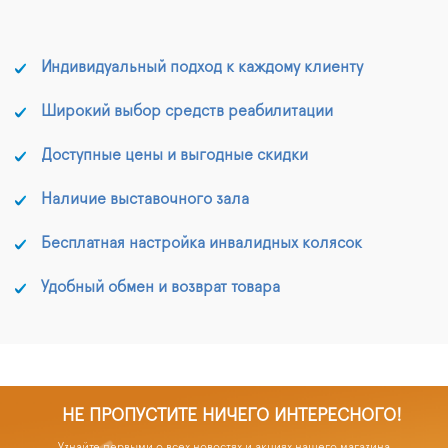
Индивидуальный подход к каждому клиенту
Широкий выбор средств реабилитации
Доступные цены и выгодные скидки
Наличие выставочного зала
Бесплатная настройка инвалидных колясок
Удобный обмен и возврат товара
НЕ ПРОПУСТИТЕ НИЧЕГО ИНТЕРЕСНОГО!
Узнайте первыми о всех новостях и акциях нашего магазина