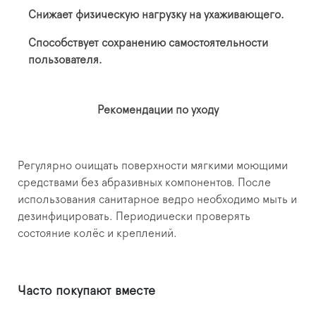
Снижает физическую нагрузку на ухаживающего.
Способствует сохранению самостоятельности
пользователя.
Рекомендации по уходу
Регулярно очищать поверхности мягкими моющими
средствами без абразивных компонентов. После
использования санитарное ведро необходимо мыть и
дезинфицировать. Периодически проверять
состояние колёс и креплений.
Часто покупают вместе