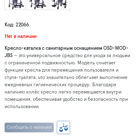
Код: 22066
Нет в наличии
Кресло-каталка с санитарным оснащением OSD-MOD-
JBS
— это универсальное средство для ухода за людьми
с ограниченной подвижностью. Модель сочетает
функции кресла для перемещения пользователя и
стула-туалета, что значительно облегчает выполнение
ежедневных гигиенических процедур. Благодаря
наличию колёс кресло легко перемещается внутри
помещения, обеспечивая удобство и безопасность при
использовании.
Сообщить о наличии