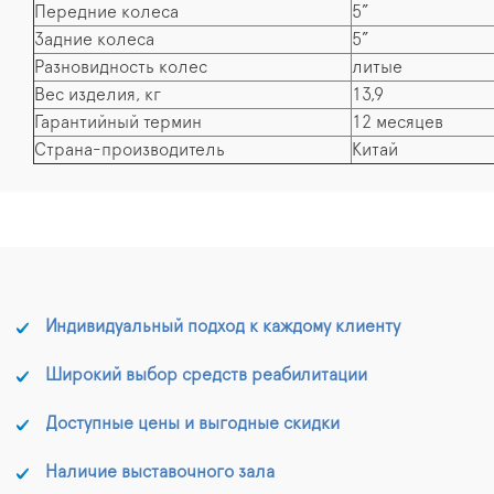
Передние колеса
5”
Задние колеса
5”
Разновидность колес
литые
Вес изделия, кг
13,9
Гарантийный термин
12 месяцев
Страна-производитель
Китай
Индивидуальный подход к каждому клиенту
Широкий выбор средств реабилитации
Доступные цены и выгодные скидки
Наличие выставочного зала