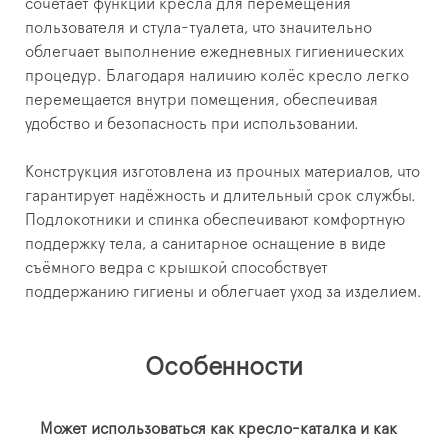
сочетает функции кресла для перемещения
пользователя и стула-туалета, что значительно
облегчает выполнение ежедневных гигиенических
процедур. Благодаря наличию колёс кресло легко
перемещается внутри помещения, обеспечивая
удобство и безопасность при использовании.
Конструкция изготовлена из прочных материалов, что
гарантирует надёжность и длительный срок службы.
Подлокотники и спинка обеспечивают комфортную
поддержку тела, а санитарное оснащение в виде
съёмного ведра с крышкой способствует
поддержанию гигиены и облегчает уход за изделием.
Особенности
Может использоваться как кресло-каталка и как