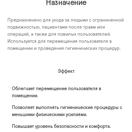
Назначение
Предназначено для ухода за людьми с ограниченной
подвижностью, пациентами после травм или
операций, а также для пожилых пользователей.
Используется для перемещения пользователя в
помещении и проведения гигиенических процедур.
Эффект
Облегчает перемещение пользователя в
помещении.
Позволяет выполнять гигиенические процедуры с
меньшими физическими усилиями.
Повышает уровень безопасности и комфорта.