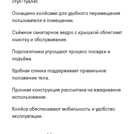
стул-туалет.
Оснащено колёсами для удобного перемещения
пользователя в помещении.
Съёмное санитарное ведро с крышкой облегчает
очистку и обслуживание.
Подлокотники упрощают процесс посадки и
подъёма.
Удобная спинка поддерживает правильное
положение тела.
Прочная конструкция рассчитана на ежедневное
использование.
Колёса обеспечивают мобильность и удобство
эксплуатации.