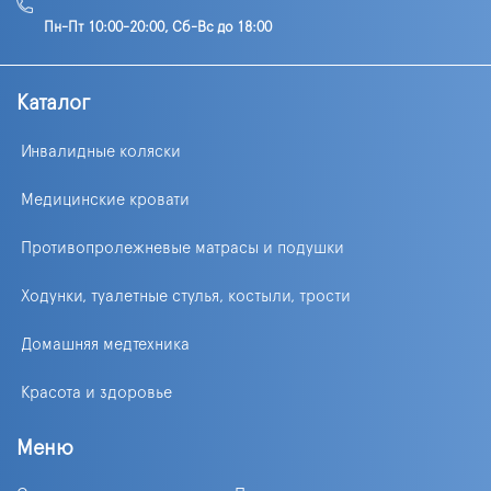
Пн-Пт 10:00-20:00, Сб-Вс до 18:00
Каталог
Инвалидные коляски
Медицинские кровати
Противопролежневые матрасы и подушки
Ходунки, туалетные стулья, костыли, трости
Домашняя медтехника
Красота и здоровье
Меню