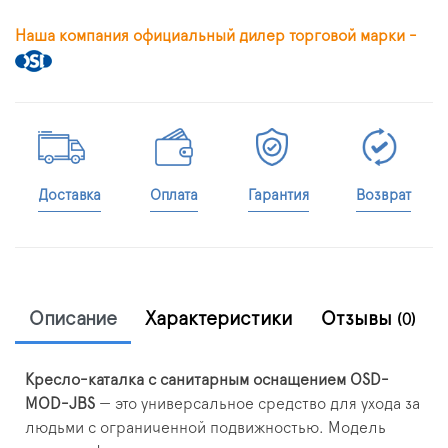
Наша компания официальный дилер торговой марки -
Доставка
Оплата
Гарантия
Возврат
Описание
Характеристики
Отзывы
(0)
Кресло-каталка с санитарным оснащением OSD-
MOD-JBS
— это универсальное средство для ухода за
людьми с ограниченной подвижностью. Модель