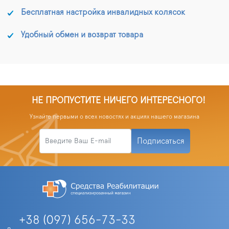
Бесплатная настройка инвалидных колясок
Удобный обмен и возврат товара
НЕ ПРОПУСТИТЕ НИЧЕГО ИНТЕРЕСНОГО!
Узнайте первыми о всех новостях и акциях нашего магазина
Подписаться
+38 (097) 656-73-33