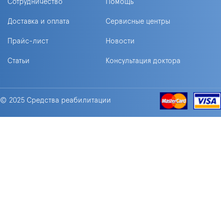
Сотрудничество
Помощь
Доставка и оплата
Сервисные центры
Прайс-лист
Новости
Статьи
Консультация доктора
© 2025 Средства реабилитации