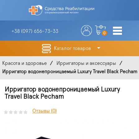
+38 (097)
656-73-33
0
Каталог товаров
Красота и здоровье
Ирригаторы и аксессуары
Ирригатор водонепроницаемый Luxury Travel Black Pecham
Ирригатор водонепроницаемый Luxury
Travel Black Pecham
Отзывы (0)