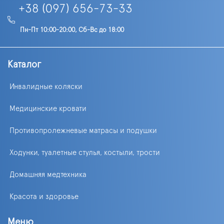
+38 (097) 656-73-33
Пн-Пт 10:00-20:00, Сб-Вс до 18:00
Каталог
Инвалидные коляски
Медицинские кровати
Противопролежневые матрасы и подушки
Ходунки, туалетные стулья, костыли, трости
Домашняя медтехника
Красота и здоровье
Меню