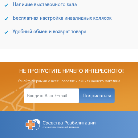
Наличие выставочного зала
Бесплатная настройка инвалидных колясок
Удобный обмен и возврат товара
НЕ ПРОПУСТИТЕ НИЧЕГО ИНТЕРЕСНОГО!
Узнайте первыми о всех новостях и акциях нашего магазина
Подписаться