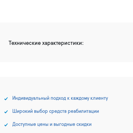
Технические характеристики:
Индивидуальный подход к каждому клиенту
Широкий выбор средств реабилитации
Доступные цены и выгодные скидки