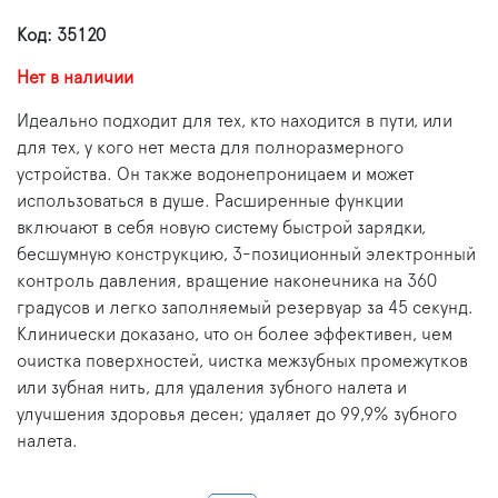
Код: 35120
Нет в наличии
Идеально подходит для тех, кто находится в пути, или
для тех, у кого нет места для полноразмерного
устройства. Он также водонепроницаем и может
использоваться в душе. Расширенные функции
включают в себя новую систему быстрой зарядки,
бесшумную конструкцию, 3-позиционный электронный
контроль давления, вращение наконечника на 360
градусов и легко заполняемый резервуар за 45 секунд.
Клинически доказано, что он более эффективен, чем
очистка поверхностей, чистка межзубных промежутков
или зубная нить, для удаления зубного налета и
улучшения здоровья десен; удаляет до 99,9% зубного
налета.