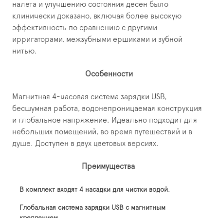
налета и улучшению состояния десен было
клинически доказано, включая более высокую
эффективность по сравнению с другими
ирригаторами, межзубными ершиками и зубной
нитью.
Особенности
Магнитная 4-часовая система зарядки USB,
бесшумная работа, водонепроницаемая конструкция
и глобальное напряжение. Идеально подходит для
небольших помещений, во время путешествий и в
душе. Доступен в двух цветовых версиях.
Преимущества
В комплект входят 4 насадки для чистки водой.
Глобальная система зарядки USB с магнитным