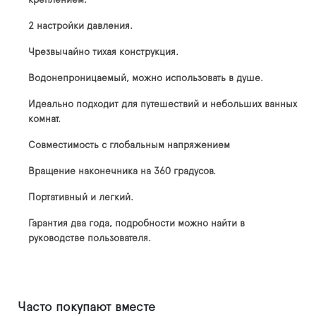
креплением.
2 настройки давления.
Чрезвычайно тихая конструкция.
Водонепроницаемый, можно использовать в душе.
Идеально подходит для путешествий и небольших ванных
комнат.
Совместимость с глобальным напряжением
Вращение наконечника на 360 градусов.
Портативный и легкий.
Гарантия два года, подробности можно найти в
руководстве пользователя.
Часто покупают вместе