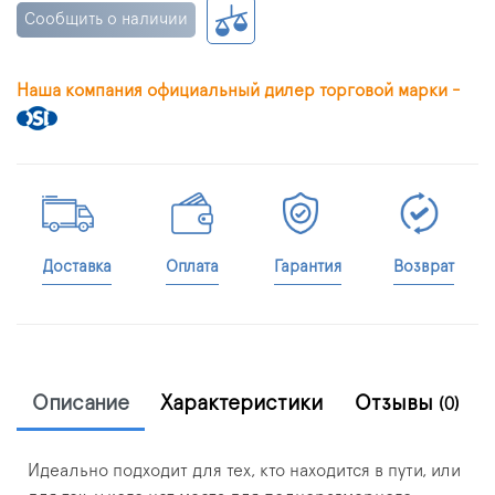
Сообщить о наличии
Наша компания официальный дилер торговой марки -
Доставка
Оплата
Гарантия
Возврат
Описание
Характеристики
Отзывы
(0)
Идеально подходит для тех, кто находится в пути, или