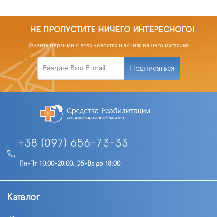
НЕ ПРОПУСТИТЕ НИЧЕГО ИНТЕРЕСНОГО!
Узнайте первыми о всех новостях и акциях нашего магазина
Подписаться
+38 (097) 656-73-33
Пн-Пт 10:00-20:00, Сб-Вс до 18:00
Каталог