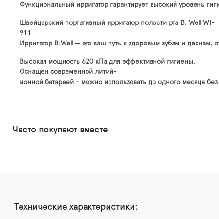
Функциональный ирригатор гарантирует высокий уровень гигие
Швейцарский портативный ирригатор полости рта B. Well WI-
911
Ирригатор B.Well — это ваш путь к здоровым зубам и деснам, 
Высокая мощность 620 кПа для эффективной гигиены.
Оснащен современной литий-
ионной батареей - можно использовать до одного месяца без
Часто покупают вместе
Технические характеристики: