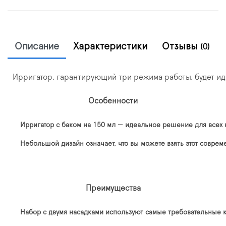
Описание
Характеристики
Отзывы
(0)
Ирригатор, гарантирующий три режима работы, будет ид
Особенности
Ирригатор с баком на 150 мл — идеальное решение для всех
Небольшой дизайн означает, что вы можете взять этот совре
Преимущества
Набор с двумя насадками используют самые требовательные 