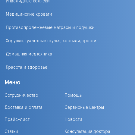
Инвалидные коляски
Медицинские кровати
Противопролежневые матрасы и подушки
Ходунки, туалетные стулья, костыли, трости
Домашняя медтехника
Красота и здоровье
Меню
Сотрудничество
Помощь
Доставка и оплата
Сервисные центры
Прайс-лист
Новости
Статьи
Консультация доктора