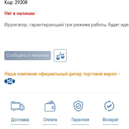
Код: 29208
Нет в наличии
Ирригатор, гарантирующий три режима работы, будет иде
Сообщить о наличии
Наша компания официальный дилер торговой марки -
Доставка
Оплата
Гарантия
Возврат