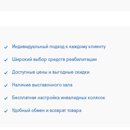
Индивидуальный подход к каждому клиенту
Широкий выбор средств реабилитации
Доступные цены и выгодные скидки
Наличие выставочного зала
Бесплатная настройка инвалидных колясок
Удобный обмен и возврат товара