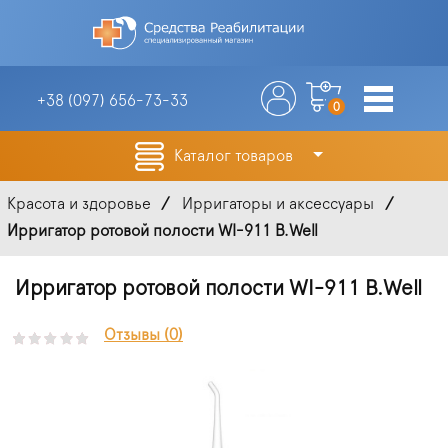
+38 (097)
656-73-33
0
Каталог товаров
Красота и здоровье
Ирригаторы и аксессуары
Ирригатор ротовой полости WI-911 B.Well
Ирригатор ротовой полости WI-911 B.Well
Отзывы (0)