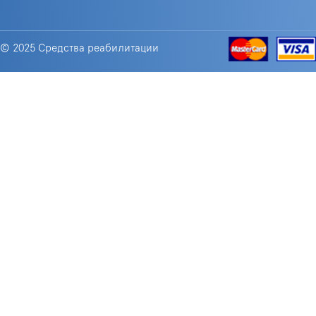
© 2025 Средства реабилитации