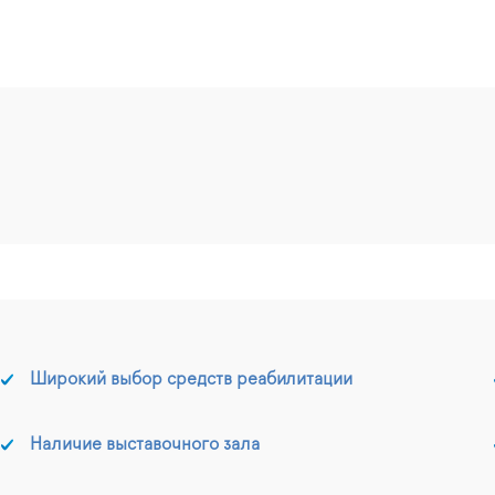
Широкий выбор средств реабилитации
Наличие выставочного зала