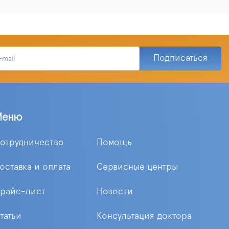
Подписаться
Меню
отрудничество
Помощь
оставка и оплата
Сервисные центры
райс-лист
Новости
татьи
Консультация доктора