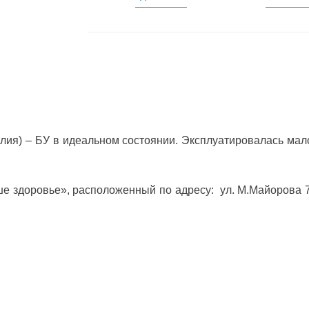
ия) – БУ в идеальном состоянии. Эксплуатировалась мало,
 здоровье», расположенный по адресу: ул. М.Майорова 7 