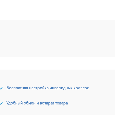
Бесплатная настройка инвалидных колясок
Удобный обмен и возврат товара