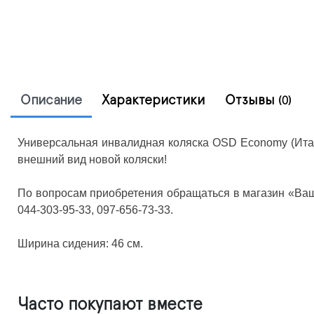
Описание
Характеристики
Отзывы
(0)
Универсальная инвалидная коляска OSD Economy (Итал
внешний вид новой коляски!
По вопросам приобретения обращаться в магазин «Ваше
044-303-95-33, 097-656-73-33.
Ширина сидения: 46 см.
Часто покупают вместе