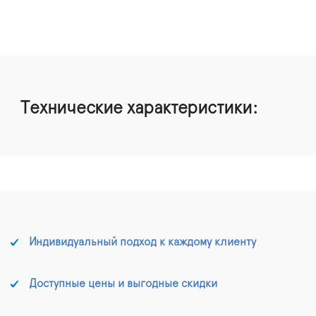
Технические характеристики:
Индивидуальный подход к каждому клиенту
Доступные цены и выгодные скидки